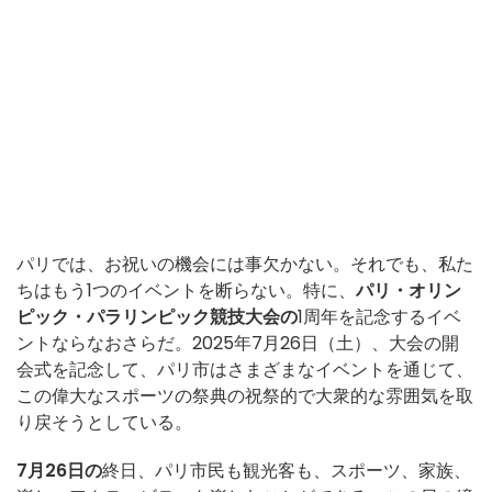
パリでは、お祝いの機会には事欠かない。それでも、私た
ちはもう1つのイベントを断らない。特に、
パリ・オリン
ピック・パラリンピック競技大会の
1周年を記念するイベ
ントならなおさらだ。2025年7月26日（土）、大会の開
会式を記念して、パリ市はさまざまなイベントを通じて、
この偉大なスポーツの祭典の祝祭的で大衆的な雰囲気を取
り戻そうとしている。
7月26日の
終日、パリ市民も観光客も、スポーツ、家族、