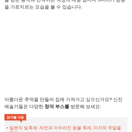
을 가로지르는 모습을 볼 수 있습니다.
아름다운 추억을 만들어 집에 가져가고 싶으신가요? 신진
예술가들은 다양한
창작 부스를
방문해 보세요:
읽어볼 내용
일본의 빛축제: 자연과 어우러진 등불 축제, 마지막 주말을