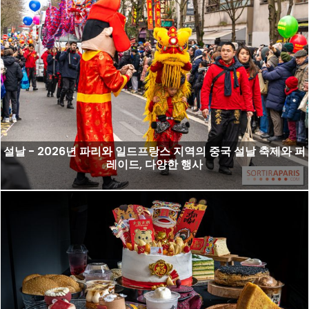
설날 - 2026년 파리와 일드프랑스 지역의 중국 설날 축제와 퍼
레이드, 다양한 행사