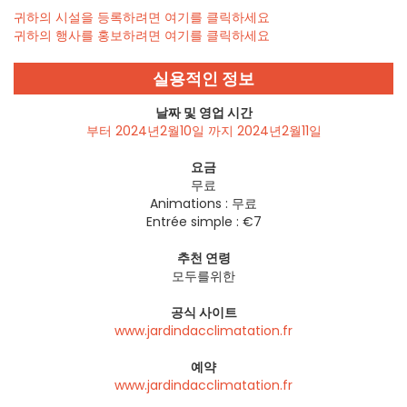
귀하의 시설을 등록하려면 여기를 클릭하세요
귀하의 행사를 홍보하려면 여기를 클릭하세요
실용적인 정보
날짜 및 영업 시간
부터 2024년2월10일 까지 2024년2월11일
요금
무료
Animations : 무료
Entrée simple : €7
추천 연령
모두를위한
공식 사이트
www.jardindacclimatation.fr
예약
www.jardindacclimatation.fr