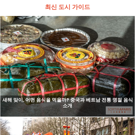
최신 도시 가이드
새해 맞이, 어떤 음식을 먹을까? 중국과 베트남 전통 명절 음식
소개