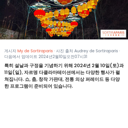
게시자
My de Sortiraparis
· 사진 출처 Audrey de Sortiraparis ·
다음에서 업데이트 2024년2월10일오전07시31
특히 설날과 구정을 기념하기 위해 2024년 2월 10일(토)과
11일(일), 자르뎅 다클라마테이션에서는 다양한 행사가 펼
쳐집니다. 쇼, 춤, 창작 가판대, 전통 의상 퍼레이드 등 다양
한 프로그램이 준비되어 있습니다.