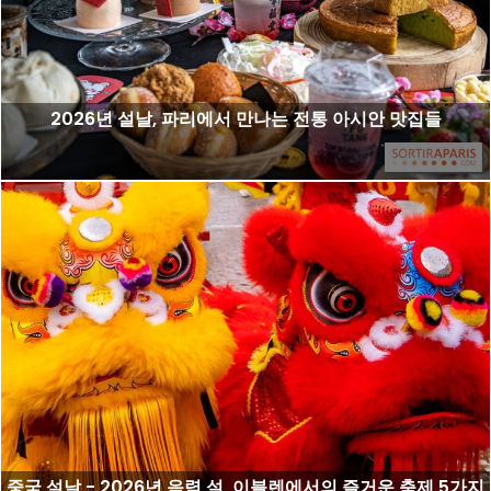
2026년 설날, 파리에서 만나는 전통 아시안 맛집들
중국 설날 - 2026년 음력 설, 이블렌에서의 즐거운 축제 5가지