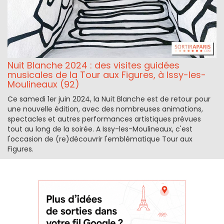
Nuit Blanche 2024 : des visites guidées
musicales de la Tour aux Figures, à Issy-les-
Moulineaux (92)
Ce samedi 1er juin 2024, la Nuit Blanche est de retour pour
une nouvelle édition, avec des nombreuses animations,
spectacles et autres performances artistiques prévues
tout au long de la soirée. A Issy-les-Moulineaux, c'est
l'occasion de (re)découvrir l'emblématique Tour aux
Figures.