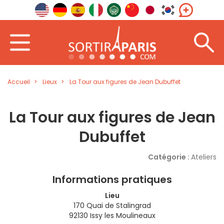
Accueil
Lieux
La Tour aux figures de Jean Dubuffet
La Tour aux figures de Jean
Dubuffet
Catégorie :
Ateliers
Informations pratiques
Lieu
170 Quai de Stalingrad
92130 Issy les Moulineaux