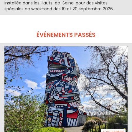
installée dans les Hauts-de-Seine, pour des visites
spéciales ce week-end des 19 et 20 septembre 2026.
ÉVÉNEMENTS PASSÉS