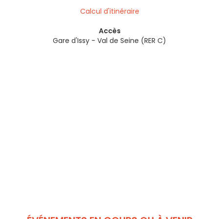
Calcul d'itinéraire
Accès
Gare d'Issy - Val de Seine (RER C)