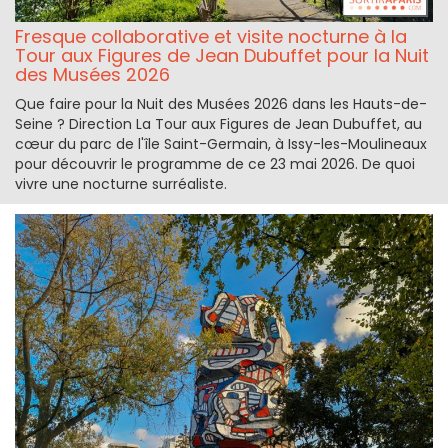
Fresque collaborative et visite nocturne à la
Tour aux Figures de Jean Dubuffet pour la Nuit
des Musées 2026
Que faire pour la Nuit des Musées 2026 dans les Hauts-de-
Seine ? Direction La Tour aux Figures de Jean Dubuffet, au
cœur du parc de l'île Saint-Germain, à Issy-les-Moulineaux
pour découvrir le programme de ce 23 mai 2026. De quoi
vivre une nocturne surréaliste.