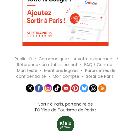
Publicité
•
Communiquez sur votre événement
•
Référencez un établissement
•
FAQ / Contact
Manifeste
•
Mentions légales
•
Paramètres de
confidentialité
•
Mon compte
•
Sortir de Paris
Sortir à Paris, partenaire de
l'Office de Tourisme de Paris :