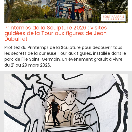
Printemps de la Sculpture 2026 : visites
guidées de la Tour aux figures de Jean
Dubuffet
Profitez du Printemps de la Sculpture pour découvrir tous
les secrets de la curieuse Tour aux figures, installée dans le
parc de l'île Saint-Germain. Un événement gratuit à vivre
du 21 au 29 mars 2026.