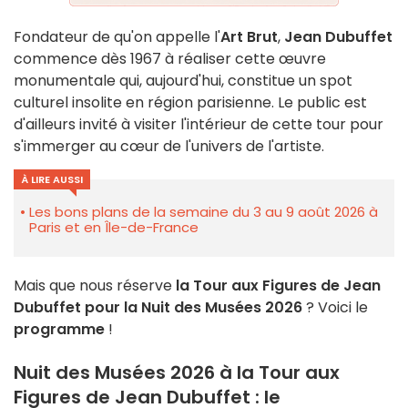
Fondateur de qu'on appelle l'
Art Brut
,
Jean Dubuffet
commence dès 1967 à réaliser cette œuvre
monumentale qui, aujourd'hui, constitue un spot
culturel insolite en région parisienne. Le public est
d'ailleurs invité à visiter l'intérieur de cette tour pour
s'immerger au cœur de l'univers de l'artiste.
À LIRE AUSSI
Les bons plans de la semaine du 3 au 9 août 2026 à
Paris et en Île-de-France
Mais que nous réserve
la Tour aux Figures de Jean
Dubuffet pour la Nuit des Musées 2026
? Voici le
programme
!
Nuit des Musées 2026 à la Tour aux
Figures de Jean Dubuffet : le