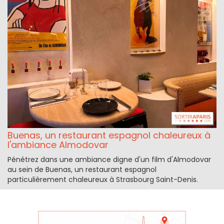
Buenas, un restaurant espagnol chaleureux à
l'ambiance Almodovar
Pénétrez dans une ambiance digne d'un film d'Almodovar
au sein de Buenas, un restaurant espagnol
particulièrement chaleureux à Strasbourg Saint-Denis.