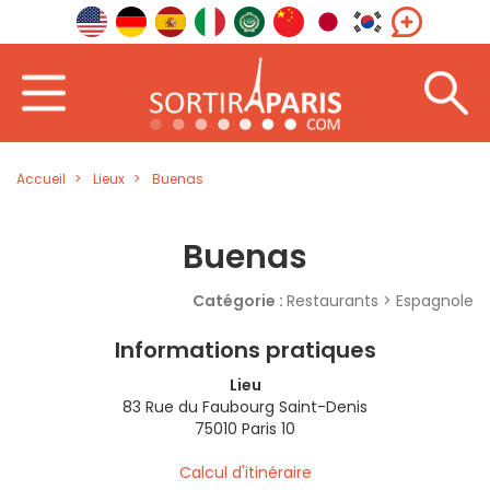
Accueil
Lieux
Buenas
Buenas
Catégorie :
Restaurants > Espagnole
Informations pratiques
Lieu
83 Rue du Faubourg Saint-Denis
75010 Paris 10
Calcul d'itinéraire