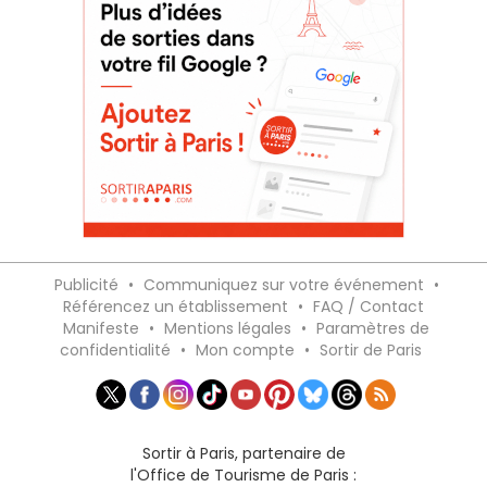
Publicité
•
Communiquez sur votre événement
•
Référencez un établissement
•
FAQ / Contact
Manifeste
•
Mentions légales
•
Paramètres de
confidentialité
•
Mon compte
•
Sortir de Paris
Sortir à Paris, partenaire de
l'Office de Tourisme de Paris :