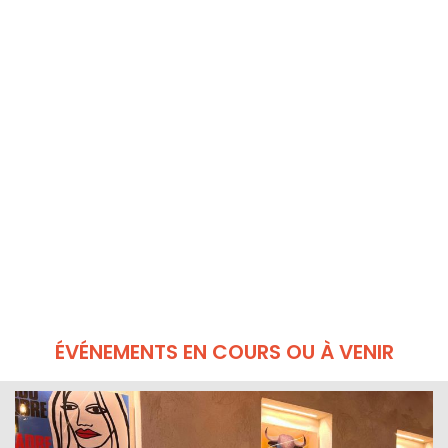
ÉVÉNEMENTS EN COURS OU À VENIR