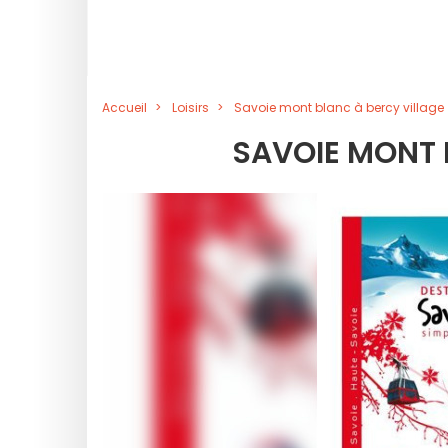
Accueil
Loisirs
Savoie mont blanc à bercy village
SAVOIE MONT 