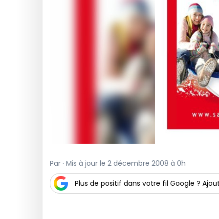
Par · Mis à jour le 2 décembre 2008 à 0h
Plus de positif dans votre fil Google ? Ajout