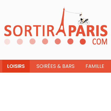
LOISIRS
SOIRÉES & BARS
FAMILLE