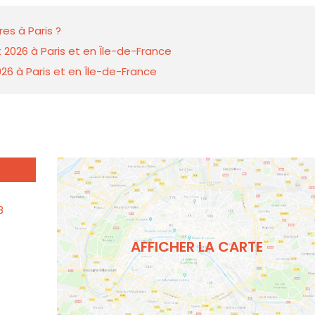
es à Paris ?
 2026 à Paris et en Île-de-France
26 à Paris et en Île-de-France
8
AFFICHER LA CARTE