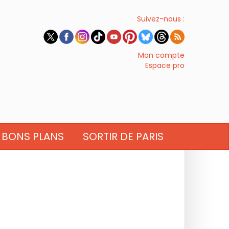
Suivez-nous :
Mon compte
Espace pro
BONS PLANS
SORTIR DE PARIS