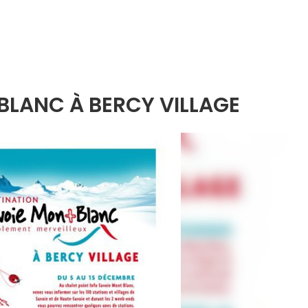
BLANC À BERCY VILLAGE