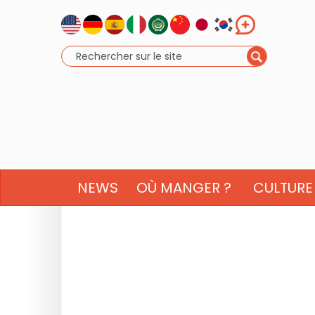
NEWS
OÙ MANGER ?
CULTURE