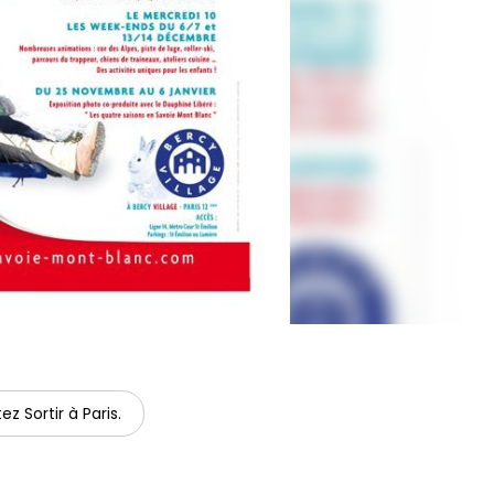
ez Sortir à Paris.