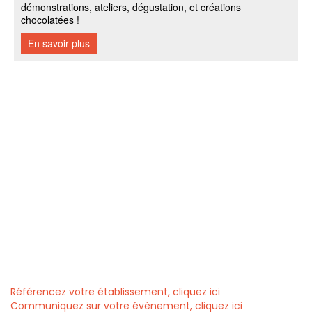
Référencez votre établissement, cliquez ici
Communiquez sur votre évènement, cliquez ici