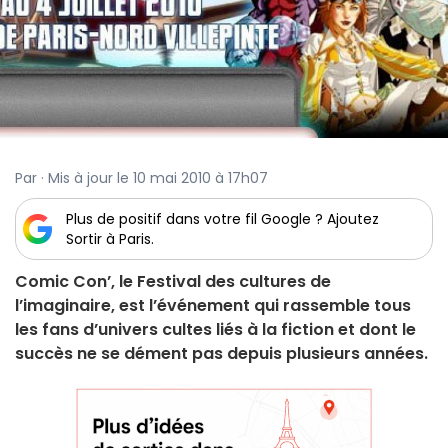
Par · Mis à jour le 10 mai 2010 à 17h07
Plus de positif dans votre fil Google ? Ajoutez
Sortir à Paris.
Comic Con’, le Festival des cultures de
l’imaginaire, est l’événement qui rassemble tous
les fans d’univers cultes liés à la fiction et dont le
succès ne se dément pas depuis plusieurs années.