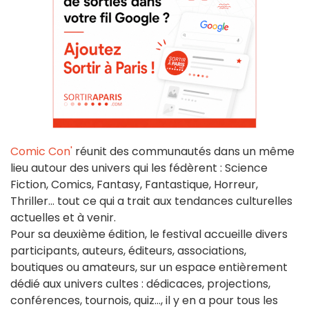
Comic Con'
réunit des communautés dans un même
lieu autour des univers qui les fédèrent : Science
Fiction, Comics, Fantasy, Fantastique, Horreur,
Thriller... tout ce qui a trait aux tendances culturelles
actuelles et à venir.
Pour sa deuxième édition, le festival accueille divers
participants, auteurs, éditeurs, associations,
boutiques ou amateurs, sur un espace entièrement
dédié aux univers cultes : dédicaces, projections,
conférences, tournois, quiz..., il y en a pour tous les