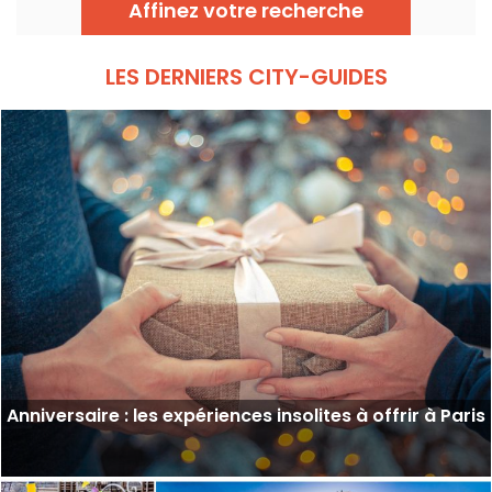
Affinez votre recherche
LES DERNIERS CITY-GUIDES
Anniversaire : les expériences insolites à offrir à Paris