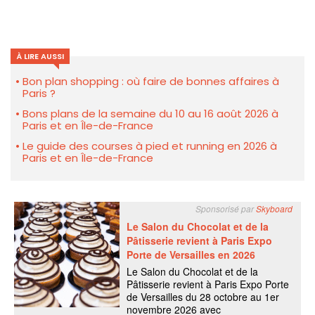
À LIRE AUSSI
Bon plan shopping : où faire de bonnes affaires à
Paris ?
Bons plans de la semaine du 10 au 16 août 2026 à
Paris et en Île-de-France
Le guide des courses à pied et running en 2026 à
Paris et en Île-de-France