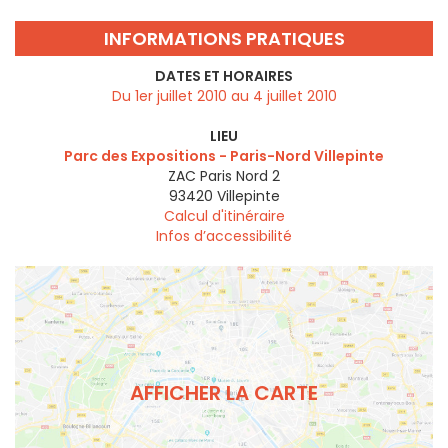
INFORMATIONS PRATIQUES
DATES ET HORAIRES
Du 1er juillet 2010 au 4 juillet 2010
LIEU
Parc des Expositions - Paris-Nord Villepinte
ZAC Paris Nord 2
93420
Villepinte
Calcul d'itinéraire
Infos d’accessibilité
AFFICHER LA CARTE