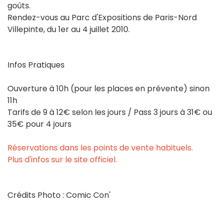
goûts.
Rendez-vous au Parc d'Expositions de Paris-Nord
Villepinte, du 1er au 4 juillet 2010.
Infos Pratiques
Ouverture à 10h (pour les places en prévente) sinon
11h
Tarifs de 9 à 12€ selon les jours / Pass 3 jours à 31€ ou
35€ pour 4 jours
Réservations dans les points de vente habituels.
Plus d'infos sur le site officiel.
Crédits Photo : Comic Con'