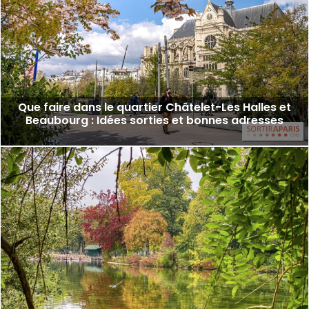
Que faire dans le quartier Châtelet-Les Halles et
Beaubourg : Idées sorties et bonnes adresses