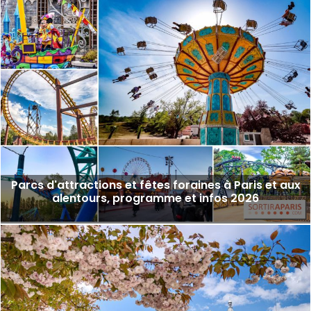
Parcs d'attractions et fêtes foraines à Paris et aux
alentours, programme et infos 2026