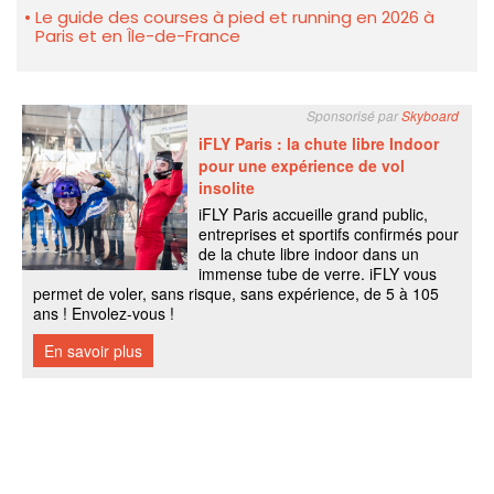
Le guide des courses à pied et running en 2026 à
Paris et en Île-de-France