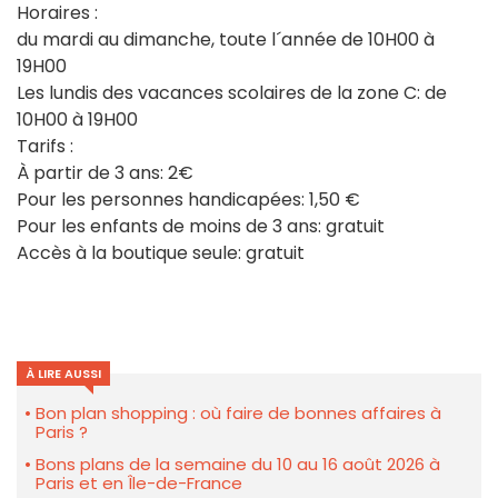
Horaires :
du mardi au dimanche, toute l´année de 10H00 à
19H00
Les lundis des vacances scolaires de la zone C: de
10H00 à 19H00
Tarifs :
À partir de 3 ans: 2€
Pour les personnes handicapées: 1,50 €
Pour les enfants de moins de 3 ans: gratuit
Accès à la boutique seule: gratuit
À LIRE AUSSI
Bon plan shopping : où faire de bonnes affaires à
Paris ?
Bons plans de la semaine du 10 au 16 août 2026 à
Paris et en Île-de-France