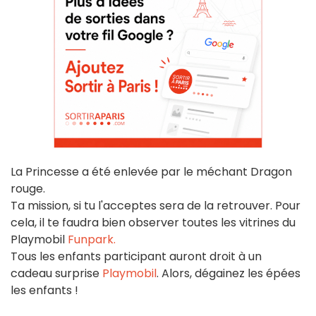
La Princesse a été enlevée par le méchant Dragon
rouge.
Ta mission, si tu l'acceptes sera de la retrouver. Pour
cela, il te faudra bien observer toutes les vitrines du
Playmobil
Funpark.
Tous les enfants participant auront droit à un
cadeau surprise
Playmobil
. Alors, dégainez les épées
les enfants !