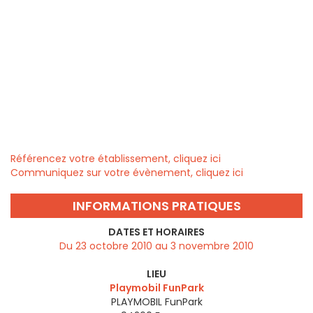
Référencez votre établissement, cliquez ici
Communiquez sur votre évènement, cliquez ici
INFORMATIONS PRATIQUES
DATES ET HORAIRES
Du 23 octobre 2010 au 3 novembre 2010
LIEU
Playmobil FunPark
PLAYMOBIL FunPark