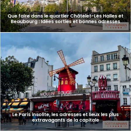
Que faire dans le quartier Châtelet-Les Halles et
Beaubourg : Idées sorties et bonnes adresses
Le Paris insolite, les adresses et lieux les plus
extravagants de la capitale