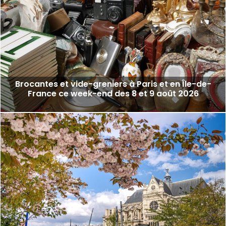
Brocantes et vide-greniers à Paris et en Île-de-
France ce week-end des 8 et 9 août 2026