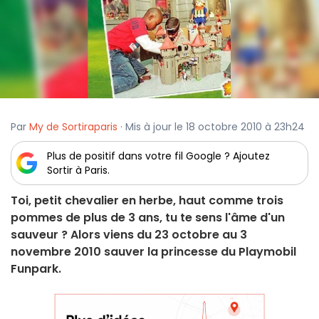
Par
My de Sortiraparis
· Mis à jour le 18 octobre 2010 à 23h24
Plus de positif dans votre fil Google ? Ajoutez
Sortir à Paris.
Toi, petit chevalier en herbe, haut comme trois
pommes de plus de 3 ans, tu te sens l'âme d'un
sauveur ? Alors viens du 23 octobre au 3
novembre 2010 sauver la princesse du Playmobil
Funpark.