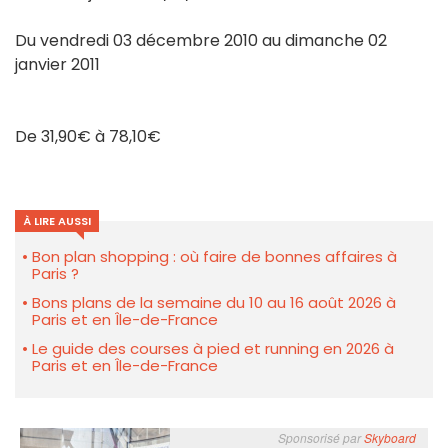
Du vendredi 03 décembre 2010 au dimanche 02
janvier 2011
De 31,90€ à 78,10€
À LIRE AUSSI
Bon plan shopping : où faire de bonnes affaires à
Paris ?
Bons plans de la semaine du 10 au 16 août 2026 à
Paris et en Île-de-France
Le guide des courses à pied et running en 2026 à
Paris et en Île-de-France