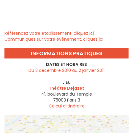
Référencez votre établissement, cliquez ici
Communiquez sur votre évènement, cliquez ici
INFORMATIONS PRATIQUES
DATES ET HORAIRES
Du 3 décembre 2010 au 2 janvier 2011
LIEU
Théâtre Dejazet
41, boulevard du Temple
75003
Paris 3
Calcul d'itinéraire