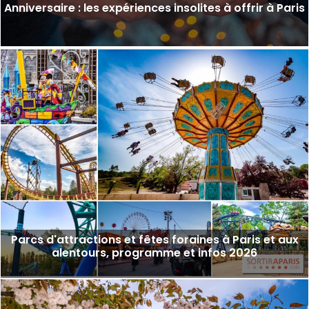
Anniversaire : les expériences insolites à offrir à Paris
Parcs d'attractions et fêtes foraines à Paris et aux
alentours, programme et infos 2026