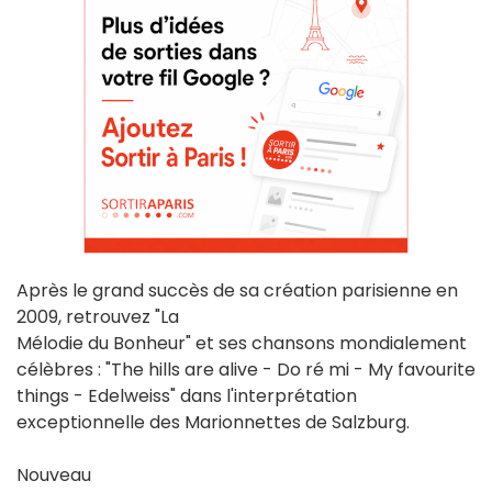
Après le grand succès de sa création parisienne en
2009, retrouvez "La
Mélodie du Bonheur" et ses chansons mondialement
célèbres : "The hills are alive - Do ré mi - My favourite
things - Edelweiss" dans l'interprétation
exceptionnelle des Marionnettes de Salzburg.
Nouveau