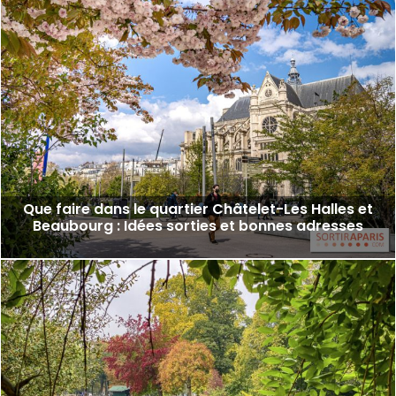
Que faire dans le quartier Châtelet-Les Halles et
Beaubourg : Idées sorties et bonnes adresses