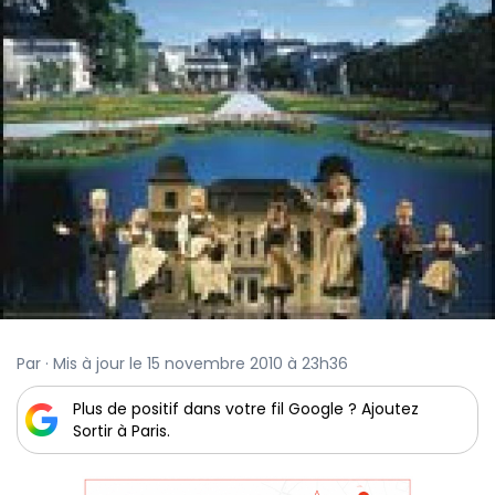
Par · Mis à jour le 15 novembre 2010 à 23h36
Plus de positif dans votre fil Google ? Ajoutez
Sortir à Paris.