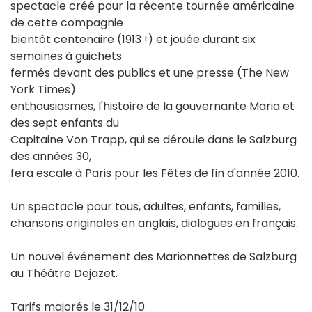
spectacle créé pour la récente tournée américaine
de cette compagnie
bientôt centenaire (1913 !) et jouée durant six
semaines à guichets
fermés devant des publics et une presse (The New
York Times)
enthousiasmes, l'histoire de la gouvernante Maria et
des sept enfants du
Capitaine Von Trapp, qui se déroule dans le Salzburg
des années 30,
fera escale à Paris pour les Fêtes de fin d'année 2010.
Un spectacle pour tous, adultes, enfants, familles,
chansons originales en anglais, dialogues en français.
Un nouvel événement des Marionnettes de Salzburg
au Théâtre Dejazet.
Tarifs majorés le 31/12/10