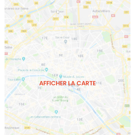
AFFICHER LA CARTE