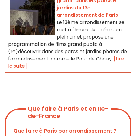
gratuit dans les parcs et
jardins du 13e
arrondissement de Paris
Le 13ème arrondissement se
met à l'heure du cinéma en
plein air et propose une
programmation de films grand public à
(re)découvrir dans des parcs et jardins phares de
l'arrondissement, comme le Parc de Choisy.
[Lire
la suite]
Que faire à Paris et en Ile-
de-France
Que faire à Paris par arrondissement ?