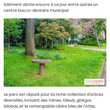
bâtiment abrite encore à ce jour entre autres un
centre bucco-dentaire municipal.
Le parc est réputé pour sa riche collection d'arbres
diversifiés, incluant des frênes, tilleuls, ginkgos
bilobas, et le remarquable cèdre bleu de l'Atlas,