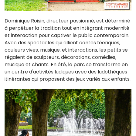
Dominique Roisin, directeur passionné, est déterminé
à perpétuer la tradition tout en intégrant modernité
et interaction pour captiver le public contemporain.
Avec des spectacles qui allient contes féeriques,
couleurs vives, musique, et interactions, les petits se
régalent de sculpteurs, décorations, comédies,
musique et chants. En été, le parc se transforme en
un centre d'activités ludiques avec des ludothèques
itinérantes qui proposent des jeux variés aux enfants.