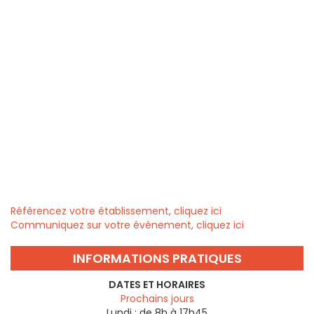
Référencez votre établissement, cliquez ici
Communiquez sur votre évènement, cliquez ici
INFORMATIONS PRATIQUES
DATES ET HORAIRES
Prochains jours
Lundi :
de 8h à 17h45