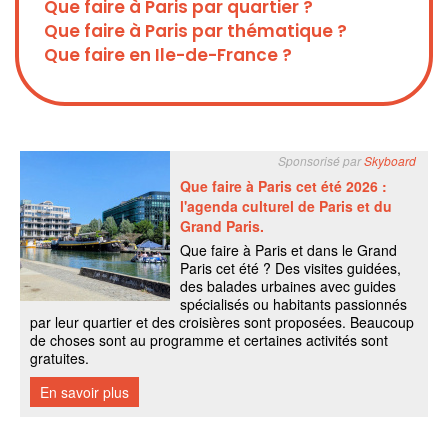
Que faire à Paris par quartier ?
Que faire à Paris par thématique ?
Que faire en Ile-de-France ?