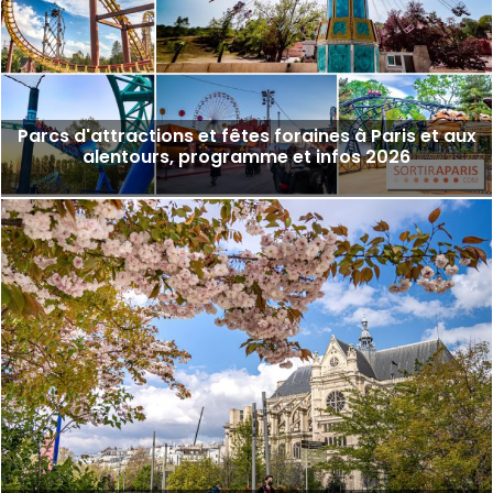
Parcs d'attractions et fêtes foraines à Paris et aux
alentours, programme et infos 2026