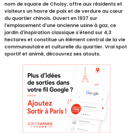
nom de square de Choisy, offre aux résidents et
visiteurs un havre de paix et de verdure au cœur
du quartier chinois. Ouvert en 1937 sur
l'emplacement d'une ancienne usine à gaz, ce
jardin d'inspiration classique s'étend sur 4,3
hectares et constitue un élément central de la vie
communautaire et culturelle du quartier. Vrai spot
sportif et animé, découvrez ses atouts.