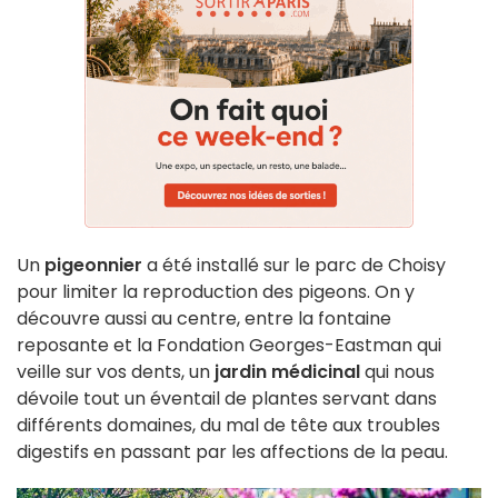
Un
pigeonnier
a été installé sur le parc de Choisy
pour limiter la reproduction des pigeons. On y
découvre aussi au centre, entre la fontaine
reposante et la Fondation Georges-Eastman qui
veille sur vos dents, un
jardin médicinal
qui nous
dévoile tout un éventail de plantes servant dans
différents domaines, du mal de tête aux troubles
digestifs en passant par les affections de la peau.