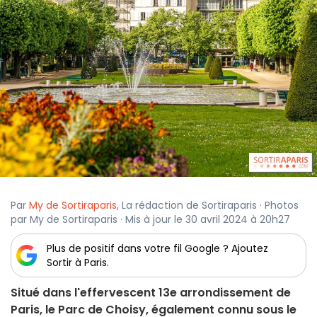
Par
My de Sortiraparis
, La rédaction de Sortiraparis · Photos
par My de Sortiraparis · Mis à jour le 30 avril 2024 à 20h27
Plus de positif dans votre fil Google ? Ajoutez
Sortir à Paris.
Situé dans l'effervescent 13e arrondissement de
Paris, le Parc de Choisy, également connu sous le