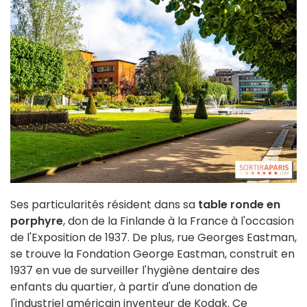
Ses particularités résident dans sa
table ronde en
porphyre
, don de la Finlande à la France à l'occasion
de l'Exposition de 1937. De plus, rue Georges Eastman,
se trouve la Fondation George Eastman, construit en
1937 en vue de surveiller l'hygiène dentaire des
enfants du quartier, à partir d'une donation de
l'industriel américain inventeur de Kodak. Ce