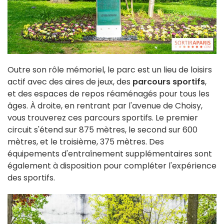
Outre son rôle mémoriel, le parc est un lieu de loisirs
actif avec des aires de jeux, des
parcours sportifs
,
et des espaces de repos réaménagés pour tous les
âges. À droite, en rentrant par l'avenue de Choisy,
vous trouverez ces parcours sportifs. Le premier
circuit s'étend sur 875 mètres, le second sur 600
mètres, et le troisième, 375 mètres. Des
équipements d'entraînement supplémentaires sont
également à disposition pour compléter l'expérience
des sportifs.