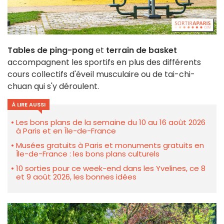
Tables de ping-pong
et
terrain de basket
accompagnent les sportifs en plus des différents
cours collectifs d'éveil musculaire ou de tai-chi-
chuan qui s'y déroulent.
À LIRE AUSSI
Les bons plans de la semaine du 10 au 16 août 2026
à Paris et en Île-de-France
Musées gratuits à Paris et monuments gratuits en
Île-de-France : les bons plans culturels
10 sorties pour ce week-end dans les Yvelines, ce 8
et 9 août 2026, les bonnes idées