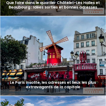
Que faire dans le quartier Châtelet-Les Halles et
Beaubourg : Idées sorties et bonnes adresses
Le Paris insolite, les adresses et lieux les plus
extravagants de la capitale