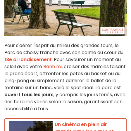
Pour s'aérer l'esprit au milieu des grandes tours, le
Parc de Choisy tranche avec son calme au cœur du
13e arrondissement
. Pour savourer un moment au
soleil avec votre
Banh mi
, croiser des mamies faisant
le grand écart, affronter les potes au basket ou au
ping-pong ou simplement admirer le ballet de la
fontaine sur un banc, voilà le spot idéal. Le parc est
ouvert tous les jours
, y compris les jours fériés, avec
des horaires variés selon la saison, garantissant son
accessibilité à tous.
Un cinéma en plein air