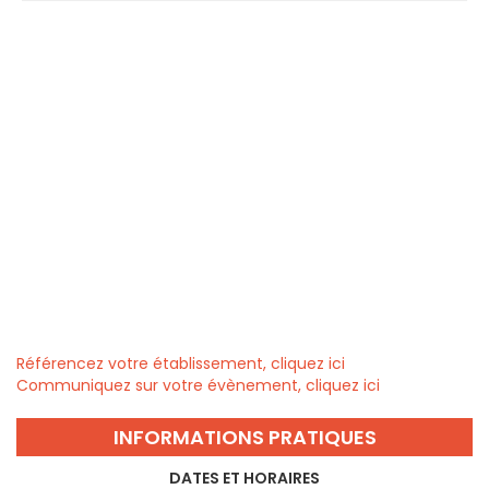
Référencez votre établissement, cliquez ici
Communiquez sur votre évènement, cliquez ici
INFORMATIONS PRATIQUES
DATES ET HORAIRES