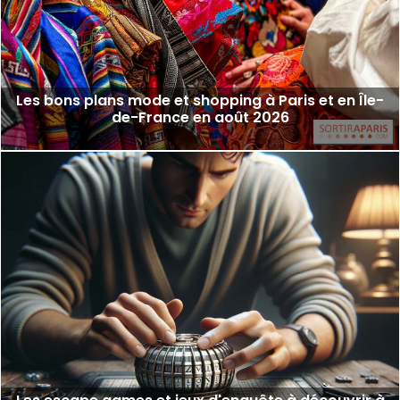
Les bons plans mode et shopping à Paris et en Île-
de-France en août 2026