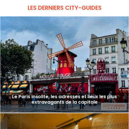
LES DERNIERS CITY-GUIDES
Le Paris insolite, les adresses et lieux les plus
extravagants de la capitale