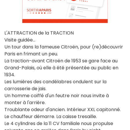
L'ATTRACTION de la TRACTION
Visite guidée...
Un tour dans la fameuse Citroën, pour (re)découvrir
Paris en frimant un peu.
La traction-avant Citroën de 1953 se gare face au
Grand-Palais, où elle à été présentée au public en
1934.
Les lumières des candélabres ondulent sur la
carrosserie de jais.
Un homme coiffé d'un feutre noir nous invite à
monter à l'arrière.
Troublante odeur d'ancien. Intérieur XXL capitonné.
Le chauffeur démarre. La caisse tresaille.
Le 4 cylindres de la 11 CV familiale nous propulse