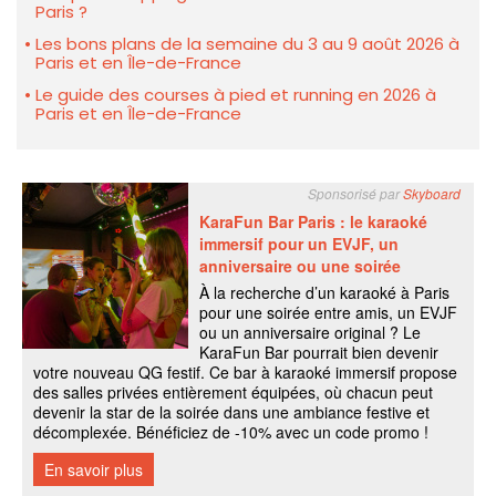
Paris ?
Les bons plans de la semaine du 3 au 9 août 2026 à
Paris et en Île-de-France
Le guide des courses à pied et running en 2026 à
Paris et en Île-de-France