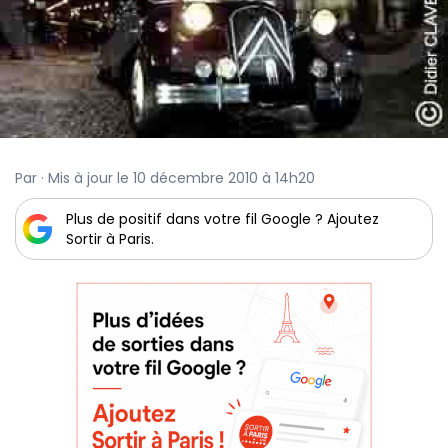
Par · Mis à jour le 10 décembre 2010 à 14h20
Plus de positif dans votre fil Google ? Ajoutez
Sortir à Paris.