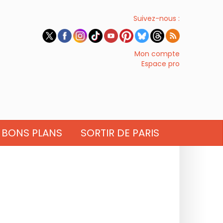
Suivez-nous :
Mon compte
Espace pro
BONS PLANS
SORTIR DE PARIS