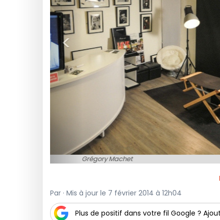
<
Par · Mis à jour le 7 février 2014 à 12h04
Plus de positif dans votre fil Google ? Ajout