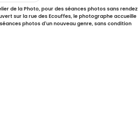
ier de la Photo, pour des séances photos sans rendez
ouvert sur la rue des Ecouffes, le photographe accueille
 séances photos d'un nouveau genre, sans condition