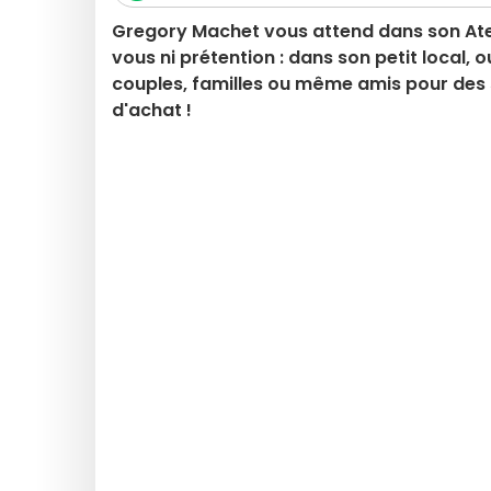
Gregory Machet vous attend dans son Atel
vous ni prétention : dans son petit local, 
couples, familles ou même amis pour des
d'achat !