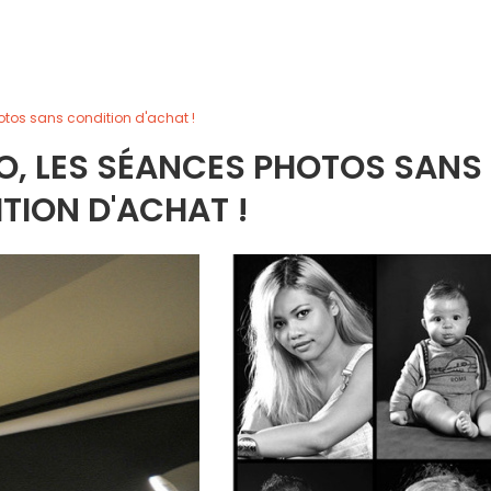
hotos sans condition d'achat !
OTO, LES SÉANCES PHOTOS SANS
TION D'ACHAT !