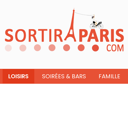
LOISIRS
SOIRÉES & BARS
FAMILLE