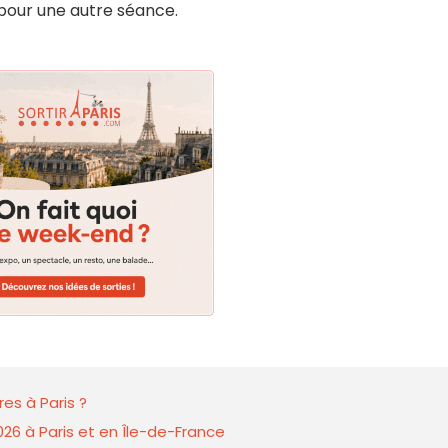
 pour une autre séance.
es à Paris ?
026 à Paris et en Île-de-France