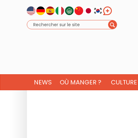
NEWS
OÙ MANGER ?
CULTURE