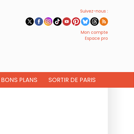
Suivez-nous :
Mon compte
Espace pro
BONS PLANS
SORTIR DE PARIS