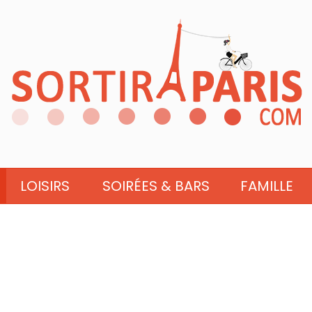
LOISIRS
SOIRÉES & BARS
FAMILLE