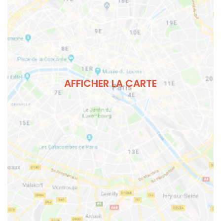
AFFICHER LA CARTE