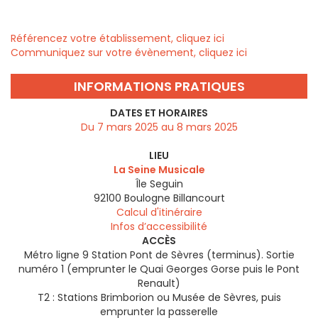
Référencez votre établissement, cliquez ici
Communiquez sur votre évènement, cliquez ici
INFORMATIONS PRATIQUES
DATES ET HORAIRES
Du 7 mars 2025 au 8 mars 2025
LIEU
La Seine Musicale
Île Seguin
92100
Boulogne Billancourt
Calcul d'itinéraire
Infos d’accessibilité
ACCÈS
Métro ligne 9 Station Pont de Sèvres (terminus). Sortie
numéro 1 (emprunter le Quai Georges Gorse puis le Pont
Renault)
T2 : Stations Brimborion ou Musée de Sèvres, puis
emprunter la passerelle