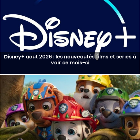
Disney+ août 2026 : les nouveautés films et séries à
voir ce mois-ci