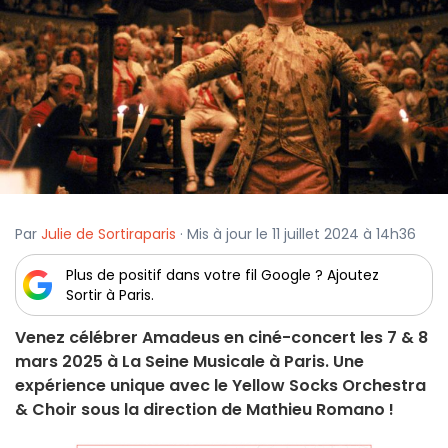
Par
Julie de Sortiraparis
· Mis à jour le 11 juillet 2024 à 14h36
Plus de positif dans votre fil Google ? Ajoutez
Sortir à Paris.
Venez célébrer Amadeus en ciné-concert les 7 & 8
mars 2025 à La Seine Musicale à Paris. Une
expérience unique avec le Yellow Socks Orchestra
& Choir sous la direction de Mathieu Romano !