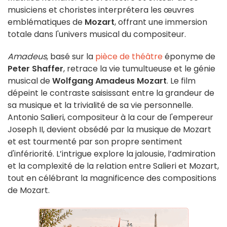
musiciens et choristes interprétera les œuvres
emblématiques de
Mozart
, offrant une immersion
totale dans l'univers musical du compositeur.
Amadeus
, basé sur la
pièce de théâtre
éponyme de
Peter Shaffer
, retrace la vie tumultueuse et le génie
musical de
Wolfgang Amadeus Mozart
. Le film
dépeint le contraste saisissant entre la grandeur de
sa musique et la trivialité de sa vie personnelle.
Antonio Salieri, compositeur à la cour de l'empereur
Joseph II, devient obsédé par la musique de Mozart
et est tourmenté par son propre sentiment
d'infériorité. L’intrigue explore la jalousie, l’admiration
et la complexité de la relation entre Salieri et Mozart,
tout en célébrant la magnificence des compositions
de Mozart.