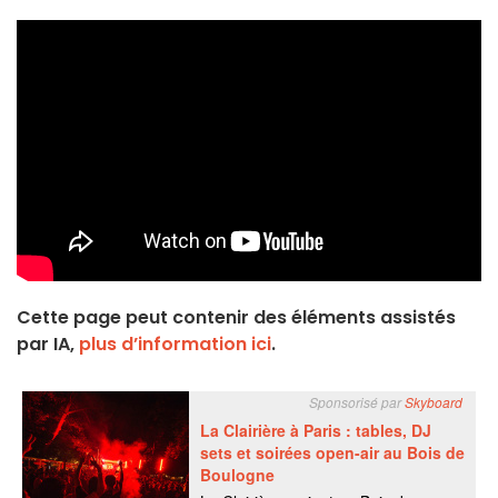
Cette page peut contenir des éléments assistés
par IA,
plus d’information ici
.