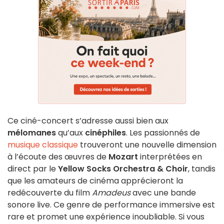
Ce ciné-concert s’adresse aussi bien aux
mélomanes
qu’aux
cinéphiles
. Les passionnés de
musique classique
trouveront une nouvelle dimension
à l’écoute des œuvres de
Mozart
interprétées en
direct par le
Yellow Socks Orchestra & Choir
, tandis
que les amateurs de cinéma apprécieront la
redécouverte du film
Amadeus
avec une bande
sonore live. Ce genre de performance immersive est
rare et promet une expérience inoubliable. Si vous