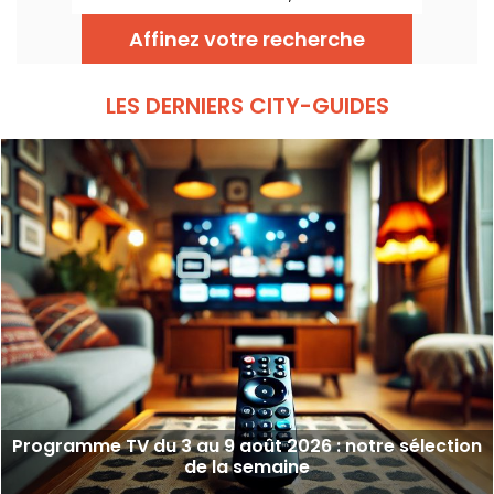
le 29 juillet 2026.
Affinez votre recherche
LES DERNIERS CITY-GUIDES
Programme TV du 3 au 9 août 2026 : notre sélection
de la semaine