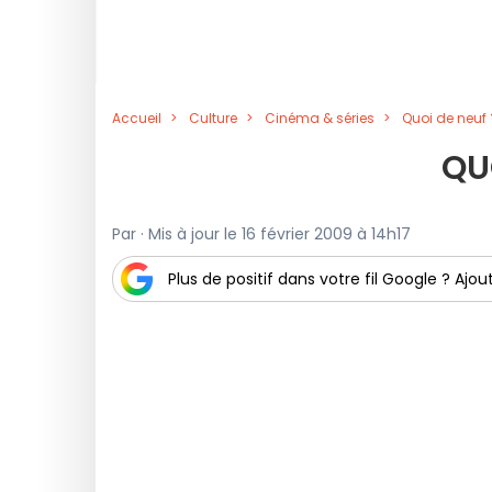
Accueil
Culture
Cinéma & séries
Quoi de neuf 
QU
Par · Mis à jour le 16 février 2009 à 14h17
Plus de positif dans votre fil Google ? Ajout