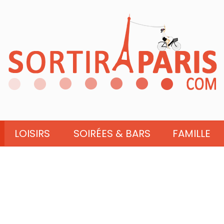
LOISIRS
SOIRÉES & BARS
FAMILLE