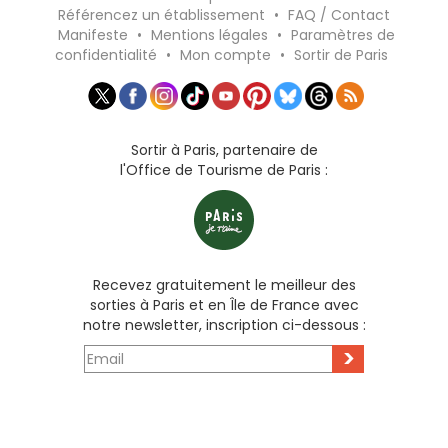
Référencez un établissement
•
FAQ / Contact
Manifeste
•
Mentions légales
•
Paramètres de
confidentialité
•
Mon compte
•
Sortir de Paris
Sortir à Paris, partenaire de
l'Office de Tourisme de Paris :
Recevez gratuitement le meilleur des
sorties à Paris et en Île de France avec
notre newsletter, inscription ci-dessous :
>