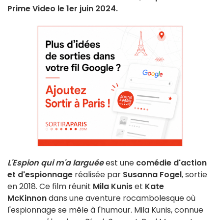
Prime Video le 1er juin 2024.
L'Espion qui m'a larguée
est une
comédie d'action
et d'espionnage
réalisée par
Susanna Fogel
, sortie
en 2018. Ce film réunit
Mila Kunis
et
Kate
McKinnon
dans une aventure rocambolesque où
l'espionnage se mêle à l'humour. Mila Kunis, connue