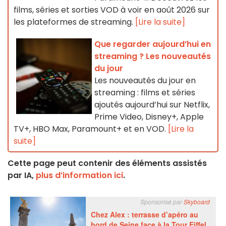
films, séries et sorties VOD à voir en août 2026 sur
les plateformes de streaming.
[Lire la suite]
Que regarder aujourd’hui en
streaming ? Les nouveautés
du jour
Les nouveautés du jour en
streaming : films et séries
ajoutés aujourd’hui sur Netflix,
Prime Video, Disney+, Apple
TV+, HBO Max, Paramount+ et en VOD.
[Lire la
suite]
Cette page peut contenir des éléments assistés
par IA,
plus d’information ici
.