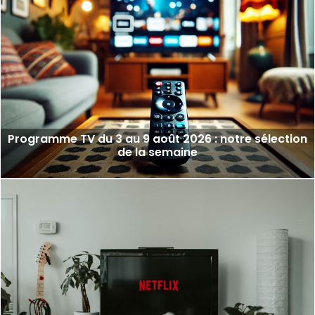
Programme TV du 3 au 9 août 2026 : notre sélection
de la semaine