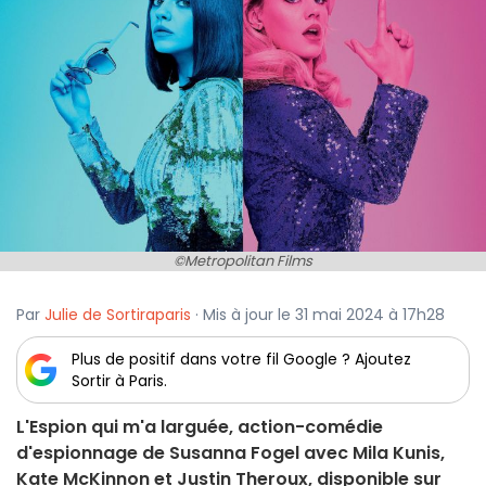
©Metropolitan Films
Par
Julie de Sortiraparis
· Mis à jour le 31 mai 2024 à 17h28
Plus de positif dans votre fil Google ? Ajoutez
Sortir à Paris.
L'Espion qui m'a larguée, action-comédie
d'espionnage de Susanna Fogel avec Mila Kunis,
Kate McKinnon et Justin Theroux, disponible sur