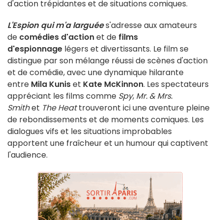
d'action trépidantes et de situations comiques.
L'Espion qui m'a larguée
s'adresse aux amateurs
de
comédies d'action
et de
films
d'espionnage
légers et divertissants. Le film se
distingue par son mélange réussi de scènes d'action
et de comédie, avec une dynamique hilarante
entre
Mila Kunis
et
Kate McKinnon
. Les spectateurs
appréciant les films comme
Spy
,
Mr. & Mrs.
Smith
et
The Heat
trouveront ici une aventure pleine
de rebondissements et de moments comiques. Les
dialogues vifs et les situations improbables
apportent une fraîcheur et un humour qui captivent
l'audience.