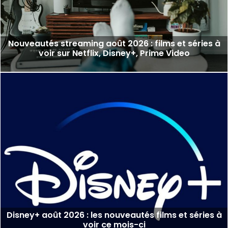
Nouveautés streaming août 2026 : films et séries à
voir sur Netflix, Disney+, Prime Video
Disney+ août 2026 : les nouveautés films et séries à
voir ce mois-ci