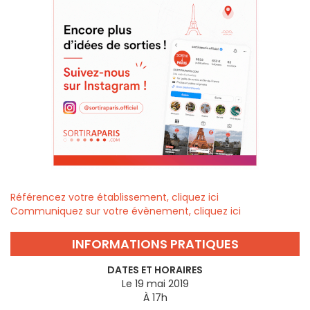
Référencez votre établissement, cliquez ici
Communiquez sur votre évènement, cliquez ici
INFORMATIONS PRATIQUES
DATES ET HORAIRES
Le 19 mai 2019
À 17h