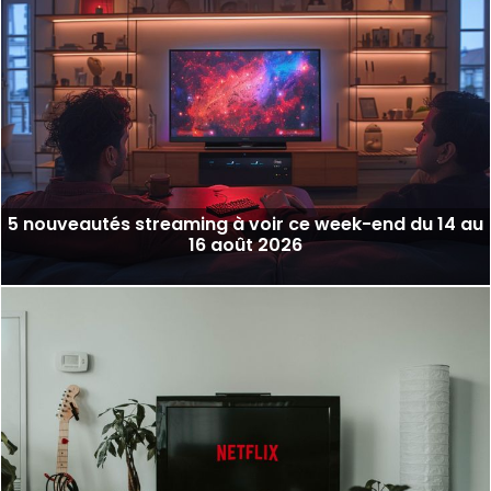
5 nouveautés streaming à voir ce week-end du 14 au
16 août 2026