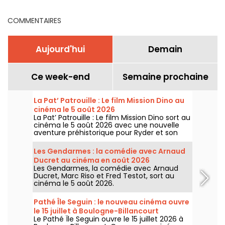
COMMENTAIRES
Aujourd'hui
Demain
Ce week-end
Semaine prochaine
La Pat’ Patrouille : Le film Mission Dino au
cinéma le 5 août 2026
La Pat’ Patrouille : Le film Mission Dino sort au
cinéma le 5 août 2026 avec une nouvelle
aventure préhistorique pour Ryder et son
équipe.
Les Gendarmes : la comédie avec Arnaud
Ducret au cinéma en août 2026
Les Gendarmes, la comédie avec Arnaud
Ducret, Marc Riso et Fred Testot, sort au
cinéma le 5 août 2026.
Pathé Île Seguin : le nouveau cinéma ouvre
le 15 juillet à Boulogne-Billancourt
Le Pathé Île Seguin ouvre le 15 juillet 2026 à