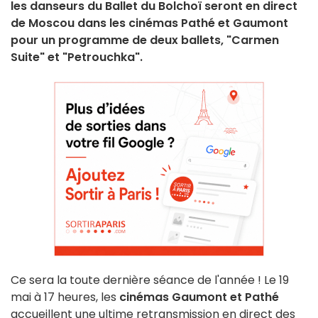
les danseurs du Ballet du Bolchoï seront en direct
de Moscou dans les cinémas Pathé et Gaumont
pour un programme de deux ballets, "Carmen
Suite" et "Petrouchka".
Ce sera la toute dernière séance de l'année ! Le 19
mai à 17 heures, les
cinémas Gaumont et Pathé
accueillent une ultime retransmission en direct des