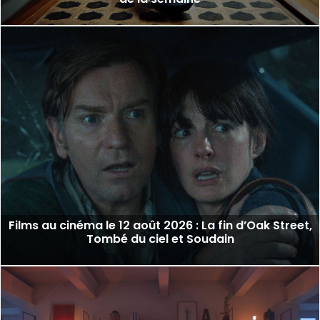
Films au cinéma le 12 août 2026 : La fin d’Oak Street,
Tombé du ciel et Soudain