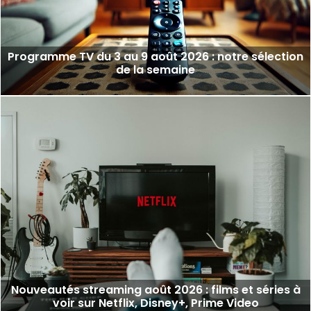
Programme TV du 3 au 9 août 2026 : notre sélection
de la semaine
Nouveautés streaming août 2026 : films et séries à
voir sur Netflix, Disney+, Prime Video