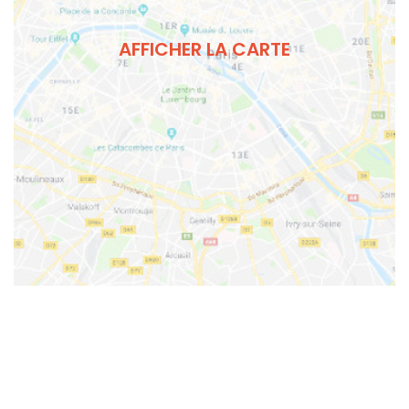
AFFICHER LA CARTE