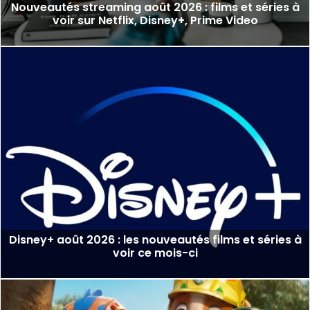
Nouveautés streaming août 2026 : films et séries à
voir sur Netflix, Disney+, Prime Video
Disney+ août 2026 : les nouveautés films et séries à
voir ce mois-ci