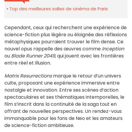
Top des meilleures salles de cinéma de Paris
Cependant, ceux qui recherchent une expérience de
science-fiction plus légère ou éloignée des réflexions
métaphysiques pourraient trouver le film dense. Ce
nouvel opus rappelle des œuvres comme
Inception
ou
Blade Runner 2049
, qui jouent avec les frontières
entre réel et illusion.
Matrix Resurrections
marque le retour d’un univers
culte, proposant une expérience immersive entre
nostalgie et innovation. Entre ses scènes d’action
spectaculaires et ses thématiques intemporelles, le
film s’inscrit dans la continuité de la saga tout en
offrant de nouvelles perspectives. Un rendez-vous
immanquable pour les fans de Neo et les amateurs
de science-fiction ambitieuse.