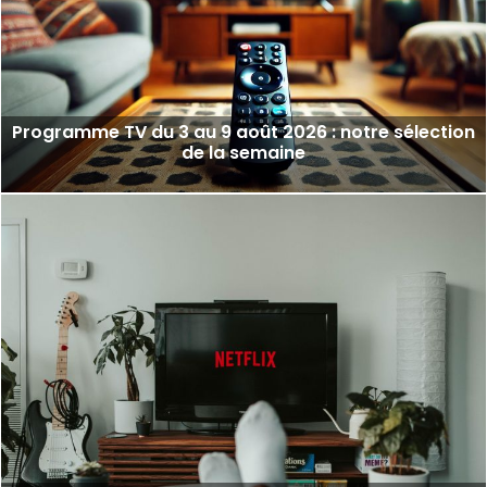
Programme TV du 3 au 9 août 2026 : notre sélection
de la semaine