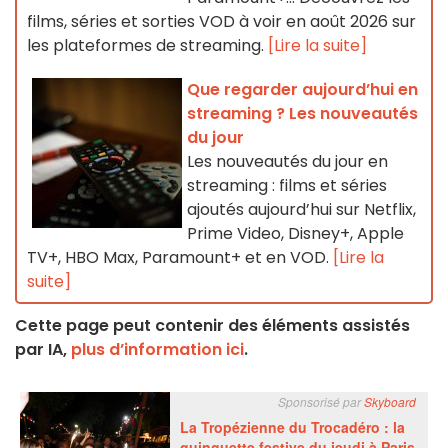
films, séries et sorties VOD à voir en août 2026 sur
les plateformes de streaming.
[Lire la suite]
Que regarder aujourd’hui en
streaming ? Les nouveautés
du jour
Les nouveautés du jour en
streaming : films et séries
ajoutés aujourd’hui sur Netflix,
Prime Video, Disney+, Apple
TV+, HBO Max, Paramount+ et en VOD.
[Lire la
suite]
Cette page peut contenir des éléments assistés
par IA,
plus d’information ici
.