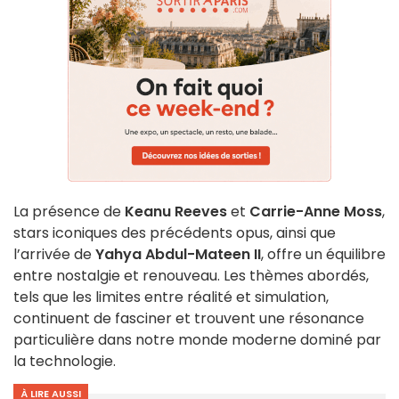
La présence de
Keanu Reeves
et
Carrie-Anne Moss
,
stars iconiques des précédents opus, ainsi que
l’arrivée de
Yahya Abdul-Mateen II
, offre un équilibre
entre nostalgie et renouveau. Les thèmes abordés,
tels que les limites entre réalité et simulation,
continuent de fasciner et trouvent une résonance
particulière dans notre monde moderne dominé par
la technologie.
À LIRE AUSSI