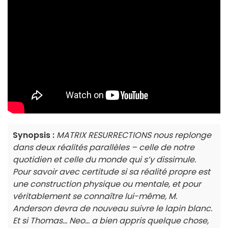
Synopsis :
MATRIX RESURRECTIONS nous replonge
dans deux réalités parallèles – celle de notre
quotidien et celle du monde qui s’y dissimule.
Pour savoir avec certitude si sa réalité propre est
une construction physique ou mentale, et pour
véritablement se connaître lui-même, M.
Anderson devra de nouveau suivre le lapin blanc.
Et si Thomas... Neo... a bien appris quelque chose,