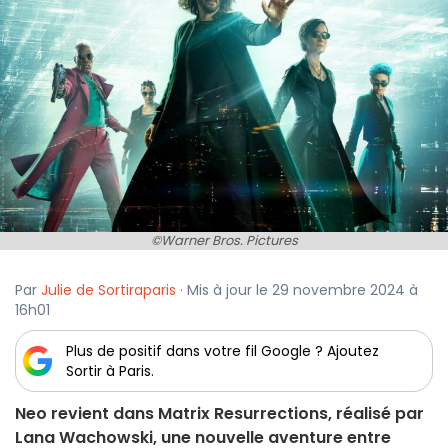
©Warner Bros. Pictures
Par
Julie de Sortiraparis
· Mis à jour le 29 novembre 2024 à
16h01
Plus de positif dans votre fil Google ? Ajoutez
Sortir à Paris.
Neo revient dans Matrix Resurrections, réalisé par
Lana Wachowski, une nouvelle aventure entre