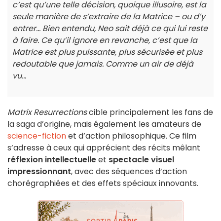
c’est qu’une telle décision, quoique illusoire, est la
seule manière de s’extraire de la Matrice – ou d’y
entrer... Bien entendu, Neo sait déjà ce qui lui reste
à faire. Ce qu’il ignore en revanche, c’est que la
Matrice est plus puissante, plus sécurisée et plus
redoutable que jamais. Comme un air de déjà
vu...
Matrix Resurrections
cible principalement les fans de
la saga d’origine, mais également les amateurs de
science-fiction
et d’action philosophique. Ce film
s’adresse à ceux qui apprécient des récits mêlant
réflexion intellectuelle
et
spectacle visuel
impressionnant
, avec des séquences d’action
chorégraphiées et des effets spéciaux innovants.