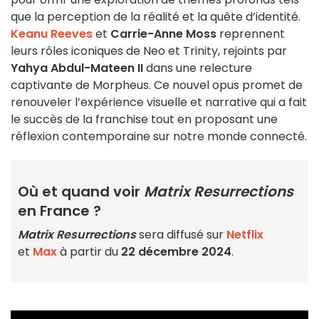
que la perception de la réalité et la quête d’identité.
Keanu Reeves
et
Carrie-Anne Moss
reprennent
leurs rôles iconiques de Neo et Trinity, rejoints par
Yahya Abdul-Mateen II
dans une relecture
captivante de Morpheus. Ce nouvel opus promet de
renouveler l’expérience visuelle et narrative qui a fait
le succès de la franchise tout en proposant une
réflexion contemporaine sur notre monde connecté.
Où et quand voir
Matrix Resurrections
en France ?
Matrix Resurrections
sera diffusé sur
Netflix
et
Max
à partir du
22 décembre 2024
.