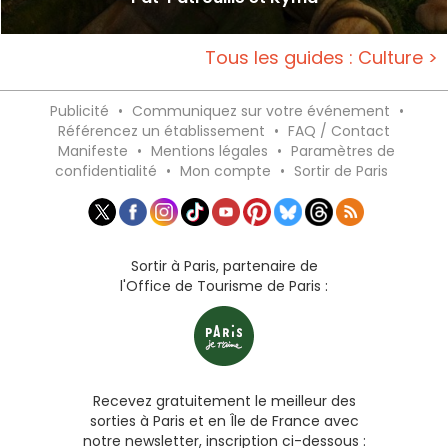
Tous les guides : Culture >
Publicité
•
Communiquez sur votre événement
•
Référencez un établissement
•
FAQ / Contact
Manifeste
•
Mentions légales
•
Paramètres de
confidentialité
•
Mon compte
•
Sortir de Paris
Sortir à Paris, partenaire de
l'Office de Tourisme de Paris :
Recevez gratuitement le meilleur des
sorties à Paris et en Île de France avec
notre newsletter, inscription ci-dessous :