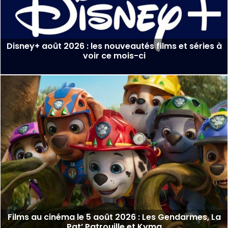
Disney+ août 2026 : les nouveautés films et séries à
voir ce mois-ci
Films au cinéma le 5 août 2026 : Les Gendarmes, La
Pat’ Patrouille et Kyma