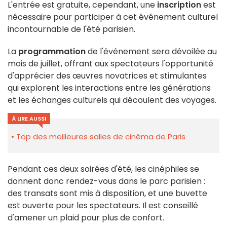
L'entrée est gratuite, cependant, une
inscription
est
nécessaire pour participer à cet événement culturel
incontournable de l'été parisien.
La
programmation
de l'événement sera dévoilée au
mois de juillet, offrant aux spectateurs l'opportunité
d'apprécier des œuvres novatrices et stimulantes
qui explorent les interactions entre les générations
et les échanges culturels qui découlent des voyages.
À LIRE AUSSI
Top des meilleures salles de cinéma de Paris
Pendant ces deux soirées d'été, les cinéphiles se
donnent donc rendez-vous dans le parc parisien :
des transats sont mis à disposition, et une buvette
est ouverte pour les spectateurs. Il est conseillé
d'amener un plaid pour plus de confort.