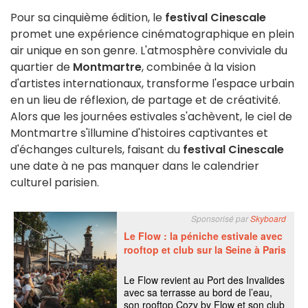
Pour sa cinquième édition, le
festival Cinescale
promet une expérience cinématographique en plein
air unique en son genre. L'atmosphère conviviale du
quartier de
Montmartre
, combinée à la vision
d'artistes internationaux, transforme l'espace urbain
en un lieu de réflexion, de partage et de créativité.
Alors que les journées estivales s'achèvent, le ciel de
Montmartre s'illumine d'histoires captivantes et
d'échanges culturels, faisant du
festival Cinescale
une date à ne pas manquer dans le calendrier
culturel parisien.