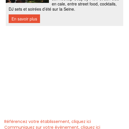
Référencez votre établissement, cliquez ici
Communiquez sur votre évènement, cliquez ici