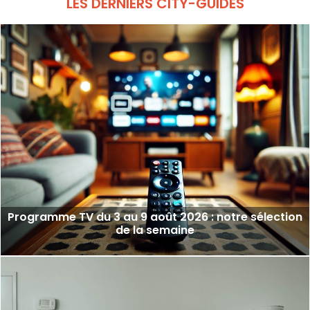
LES DERNIERS CITY-GUIDES
Programme TV du 3 au 9 août 2026 : notre sélection
de la semaine