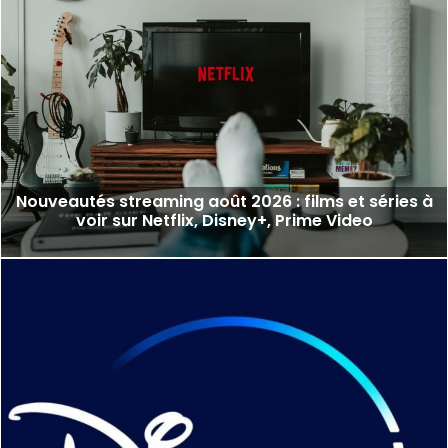
Nouveautés streaming août 2026 : films et séries à
voir sur Netflix, Disney+, Prime Video