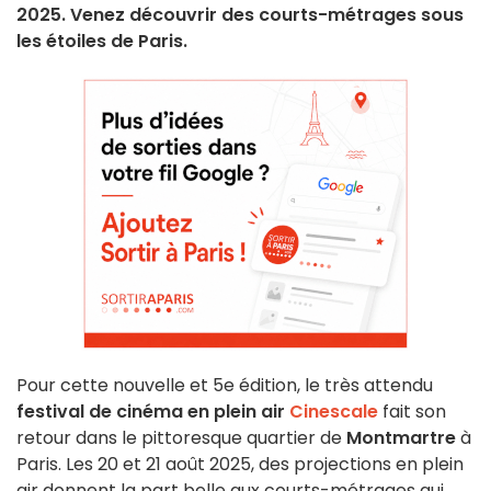
2025. Venez découvrir des courts-métrages sous
les étoiles de Paris.
Pour cette nouvelle et 5e édition, le très attendu
festival de cinéma en plein air
Cinescale
fait son
retour dans le pittoresque quartier de
Montmartre
à
Paris. Les 20 et 21 août 2025, des projections en plein
air donnent la part belle aux courts-métrages qui