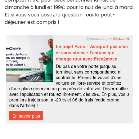
dimanche à lundi et 199€ pour la nuit de lundi à mardi.
Et si vous vous posez la question : oui, le petit-
déjeuner est compris !