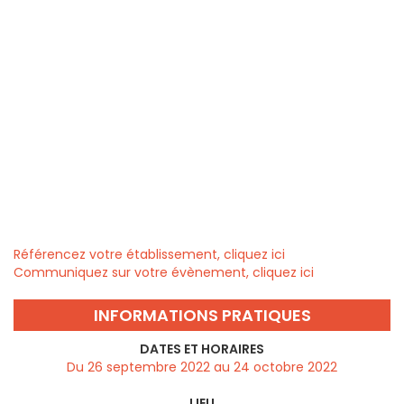
Référencez votre établissement, cliquez ici
Communiquez sur votre évènement, cliquez ici
INFORMATIONS PRATIQUES
DATES ET HORAIRES
Du 26 septembre 2022 au 24 octobre 2022
LIEU