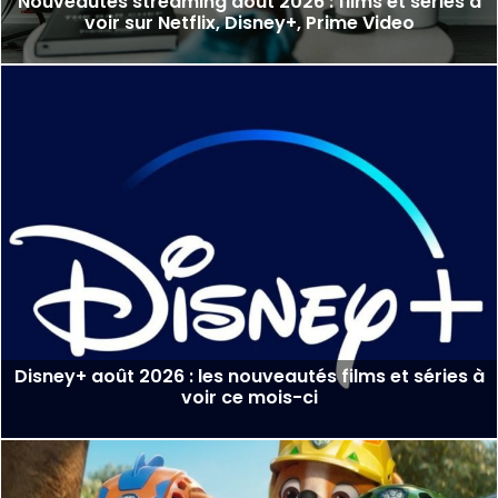
Nouveautés streaming août 2026 : films et séries à
voir sur Netflix, Disney+, Prime Video
Disney+ août 2026 : les nouveautés films et séries à
voir ce mois-ci