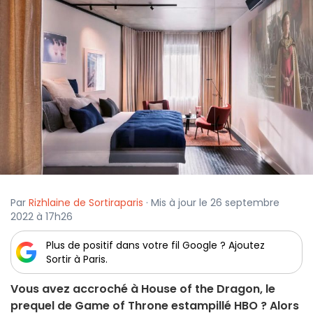
Par
Rizhlaine de Sortiraparis
· Mis à jour le 26 septembre
2022 à 17h26
Plus de positif dans votre fil Google ? Ajoutez
Sortir à Paris.
Vous avez accroché à House of the Dragon, le
prequel de Game of Throne estampillé HBO ? Alors