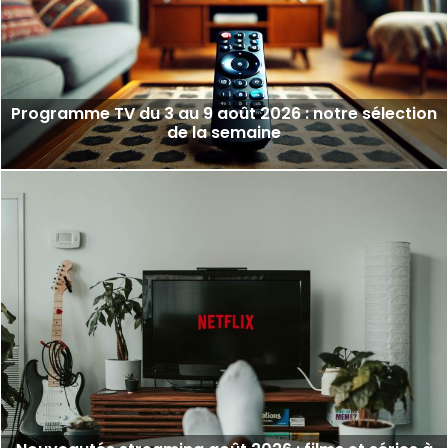
Programme TV du 3 au 9 août 2026 : notre sélection
de la semaine