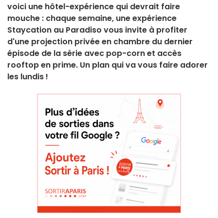
voici une hôtel-expérience qui devrait faire
mouche : chaque semaine, une expérience
Staycation au Paradiso vous invite à profiter
d'une projection privée en chambre du dernier
épisode de la série avec pop-corn et accès
rooftop en prime. Un plan qui va vous faire adorer
les lundis !