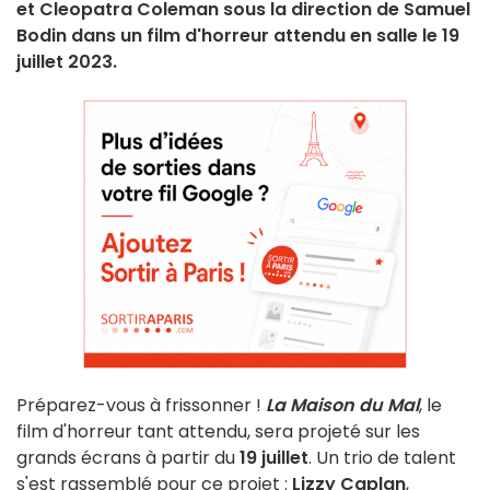
et Cleopatra Coleman sous la direction de Samuel
Bodin dans un film d'horreur attendu en salle le 19
juillet 2023.
Préparez-vous à frissonner !
La Maison du Mal
, le
film d'horreur tant attendu, sera projeté sur les
grands écrans à partir du
19 juillet
. Un trio de talent
s'est rassemblé pour ce projet :
Lizzy Caplan
,