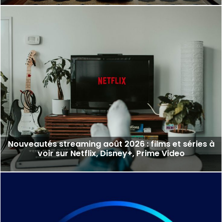
Nouveautés streaming août 2026 : films et séries à
voir sur Netflix, Disney+, Prime Video