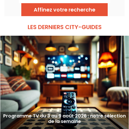
le 29 juillet 2026.
Affinez votre recherche
LES DERNIERS CITY-GUIDES
Programme TV du 3 au 9 août 2026 : notre sélection
de la semaine