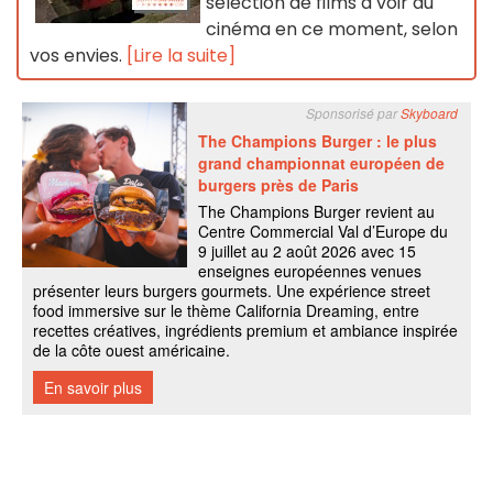
sélection de films à voir au
cinéma en ce moment, selon
vos envies.
[Lire la suite]