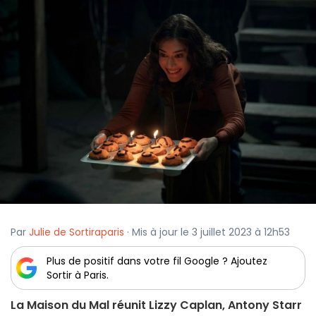
Par
Julie de Sortiraparis
· Mis à jour le 3 juillet 2023 à 12h53
Plus de positif dans votre fil Google ? Ajoutez
Sortir à Paris.
La Maison du Mal réunit Lizzy Caplan, Antony Starr