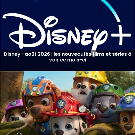
Disney+ août 2026 : les nouveautés films et séries à
voir ce mois-ci