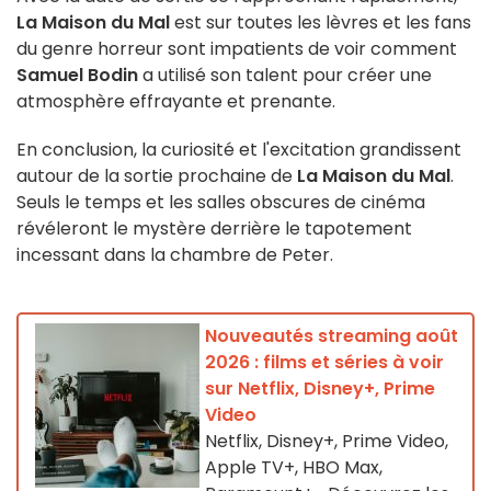
La Maison du Mal
est sur toutes les lèvres et les fans
du genre horreur sont impatients de voir comment
Samuel Bodin
a utilisé son talent pour créer une
atmosphère effrayante et prenante.
En conclusion, la curiosité et l'excitation grandissent
autour de la sortie prochaine de
La Maison du Mal
.
Seuls le temps et les salles obscures de cinéma
révéleront le mystère derrière le tapotement
incessant dans la chambre de Peter.
Nouveautés streaming août
2026 : films et séries à voir
sur Netflix, Disney+, Prime
Video
Netflix, Disney+, Prime Video,
Apple TV+, HBO Max,