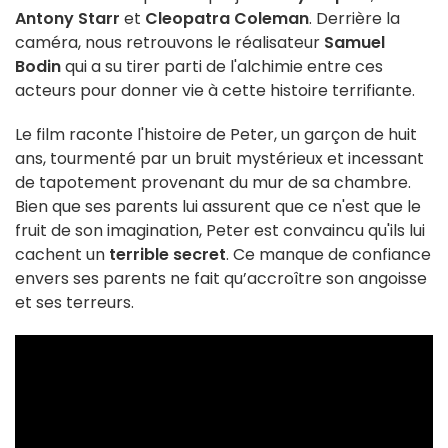
Antony Starr
et
Cleopatra Coleman
. Derrière la
caméra, nous retrouvons le réalisateur
Samuel
Bodin
qui a su tirer parti de l'alchimie entre ces
acteurs pour donner vie à cette histoire terrifiante.
Le film raconte l'histoire de Peter, un garçon de huit
ans, tourmenté par un bruit mystérieux et incessant
de tapotement provenant du mur de sa chambre.
Bien que ses parents lui assurent que ce n'est que le
fruit de son imagination, Peter est convaincu qu'ils lui
cachent un
terrible secret
. Ce manque de confiance
envers ses parents ne fait qu’accroître son angoisse
et ses terreurs.