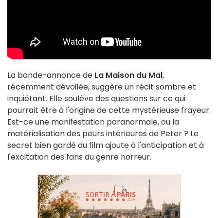
La bande-annonce de
La Maison du Mal
,
récemment dévoilée, suggère un récit sombre et
inquiétant. Elle soulève des questions sur ce qui
pourrait être à l'origine de cette mystérieuse frayeur.
Est-ce une manifestation paranormale, ou la
matérialisation des peurs intérieures de Peter ? Le
secret bien gardé du film ajoute à l'anticipation et à
l'excitation des fans du genre horreur.