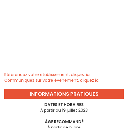
Référencez votre établissement, cliquez ici
Communiquez sur votre évènement, cliquez ici
INFORMATIONS PRATIQUES
DATES ET HORAIRES
À partir du 19 juillet 2023
ÂGE RECOMMANDÉ
À partir de 12 ans