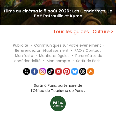
Films au cinéma le 5 août 2026 : Les Gendarmes, La
Pat’ Patrouille et Kyma
Tous les guides : Culture >
Publicité
•
Communiquez sur votre événement
•
Référencez un établissement
•
FAQ / Contact
Manifeste
•
Mentions légales
•
Paramètres de
confidentialité
•
Mon compte
•
Sortir de Paris
Sortir à Paris, partenaire de
l'Office de Tourisme de Paris :