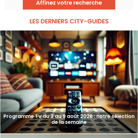
Affinez votre recherche
LES DERNIERS CITY-GUIDES
Programme TV du 3 au 9 août 2026 : notre sélection
de la semaine