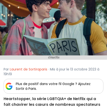
©Netflix
Par
Laurent de Sortiraparis
· Mis à jour le 13 octobre 2023 à
19h19
Plus de positif dans votre fil Google ? Ajoutez
Sortir à Paris.
Heartstopper, la série LGBTQIA+ de Netflix qui a
fait chavirer les cœurs de nombreux spectateurs