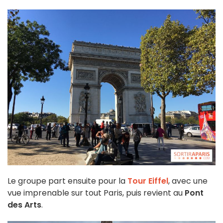
Le groupe part ensuite pour la
Tour Eiffel
, avec une
vue imprenable sur tout Paris, puis revient au
Pont
des Arts
.