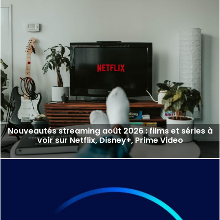
Nouveautés streaming août 2026 : films et séries à
voir sur Netflix, Disney+, Prime Video