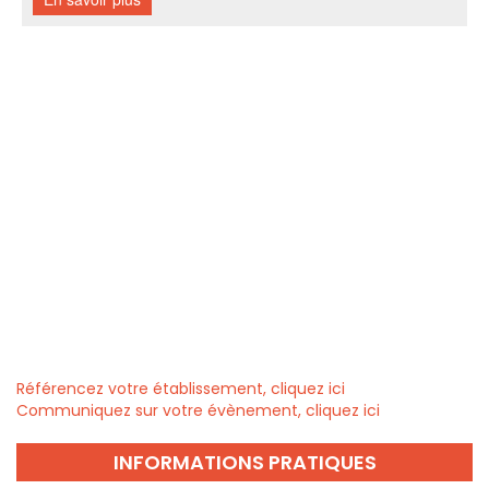
Référencez votre établissement, cliquez ici
Communiquez sur votre évènement, cliquez ici
INFORMATIONS PRATIQUES