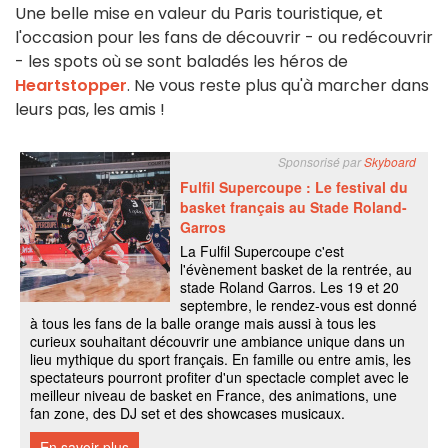
Une belle mise en valeur du Paris touristique, et
l'occasion pour les fans de découvrir - ou redécouvrir
- les spots où se sont baladés les héros de
Heartstopper
. Ne vous reste plus qu'à marcher dans
leurs pas, les amis !