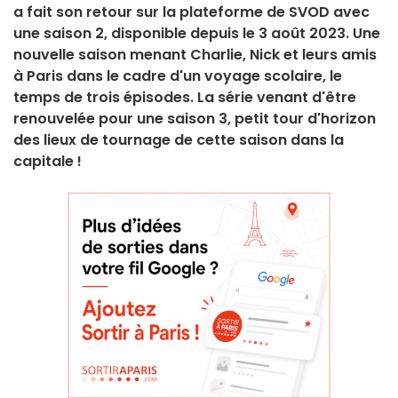
a fait son retour sur la plateforme de SVOD avec
une saison 2, disponible depuis le 3 août 2023. Une
nouvelle saison menant Charlie, Nick et leurs amis
à Paris dans le cadre d'un voyage scolaire, le
temps de trois épisodes. La série venant d'être
renouvelée pour une saison 3, petit tour d'horizon
des lieux de tournage de cette saison dans la
capitale !