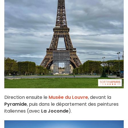
Direction ensuite le
Musée du Louvre
, devant la
Pyramide
, puis dans le département des peintures
italiennes (avec
La Joconde
).