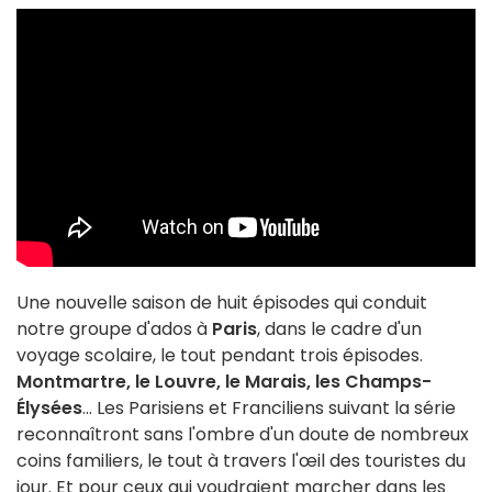
Une nouvelle saison de huit épisodes qui conduit
notre groupe d'ados à
Paris
, dans le cadre d'un
voyage scolaire, le tout pendant trois épisodes.
Montmartre, le Louvre, le Marais, les Champs-
Élysées
... Les Parisiens et Franciliens suivant la série
reconnaîtront sans l'ombre d'un doute de nombreux
coins familiers, le tout à travers l'œil des touristes du
jour. Et pour ceux qui voudraient marcher dans les