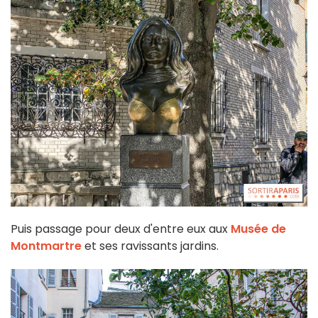
Puis passage pour deux d'entre eux aux
Musée de
Montmartre
et ses ravissants jardins.