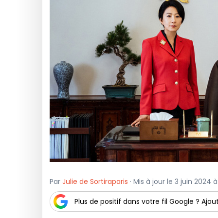
Par
Julie de Sortiraparis
· Mis à jour le 3 juin 2024 
Plus de positif dans votre fil Google ? Ajout