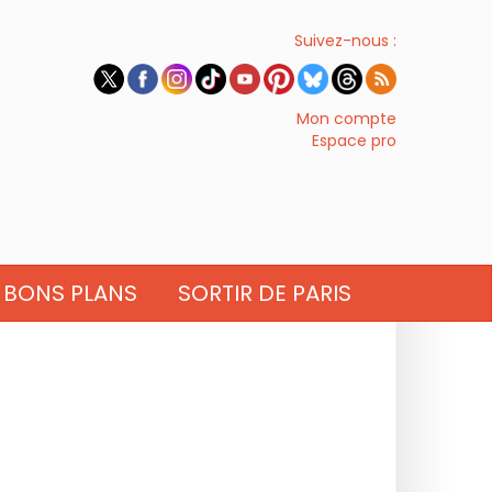
Suivez-nous :
Mon compte
Espace pro
BONS PLANS
SORTIR DE PARIS