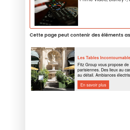
Cette page peut contenir des éléments ass