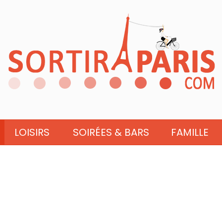
LOISIRS
SOIRÉES & BARS
FAMILLE