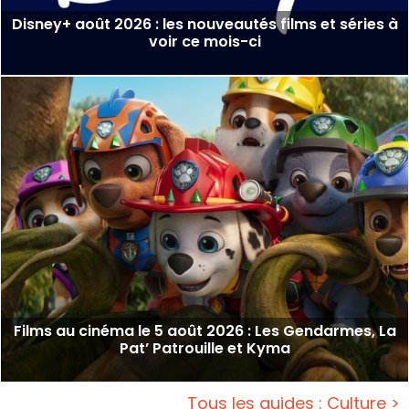
Disney+ août 2026 : les nouveautés films et séries à
voir ce mois-ci
Films au cinéma le 5 août 2026 : Les Gendarmes, La
Pat’ Patrouille et Kyma
Tous les guides : Culture >