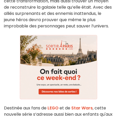
cette transformation, mais aussi trouver un moyen
de reconstruire la galaxie telle qu’elle était. Avec des
alliés surprenants et des ennemis inattendus, le
jeune héros devra prouver que même le plus
improbable des personnages peut sauver l’univers.
Destinée aux fans de
LEGO
et de
Star Wars
, cette
nouvelle série s’adresse aussi bien aux enfants qu'aux