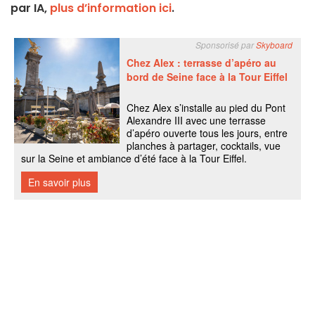
par IA,
plus d’information ici
.