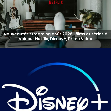
Nouveautés streaming août 2026 : films et séries à
voir sur Netflix, Disney+, Prime Video