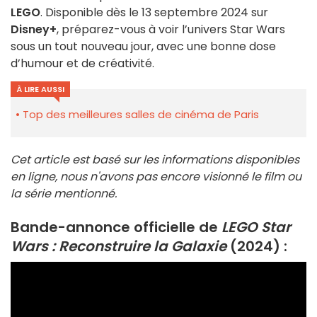
LEGO
. Disponible dès le 13 septembre 2024 sur
Disney+
, préparez-vous à voir l’univers Star Wars
sous un tout nouveau jour, avec une bonne dose
d’humour et de créativité.
À LIRE AUSSI
Top des meilleures salles de cinéma de Paris
Cet article est basé sur les informations disponibles
en ligne, nous n'avons pas encore visionné le film ou
la série mentionné.
Bande-annonce officielle de
LEGO Star
Wars : Reconstruire la Galaxie
(2024) :