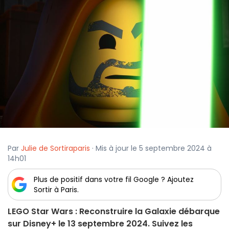
Par
Julie de Sortiraparis
· Mis à jour le 5 septembre 2024 à
14h01
Plus de positif dans votre fil Google ? Ajoutez
Sortir à Paris.
LEGO Star Wars : Reconstruire la Galaxie débarque
sur Disney+ le 13 septembre 2024. Suivez les