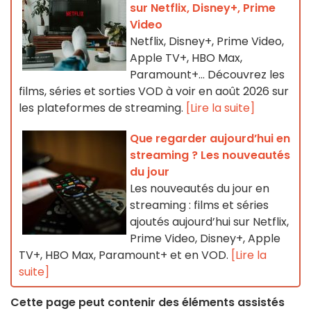
sur Netflix, Disney+, Prime
Video
Netflix, Disney+, Prime Video,
Apple TV+, HBO Max,
Paramount+… Découvrez les
films, séries et sorties VOD à voir en août 2026 sur
les plateformes de streaming.
[Lire la suite]
Que regarder aujourd’hui en
streaming ? Les nouveautés
du jour
Les nouveautés du jour en
streaming : films et séries
ajoutés aujourd’hui sur Netflix,
Prime Video, Disney+, Apple
TV+, HBO Max, Paramount+ et en VOD.
[Lire la
suite]
Cette page peut contenir des éléments assistés