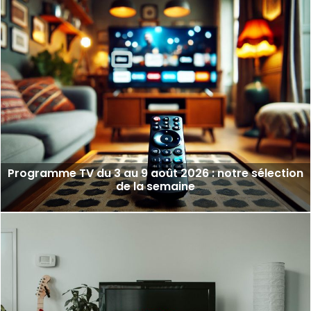
Programme TV du 3 au 9 août 2026 : notre sélection
de la semaine