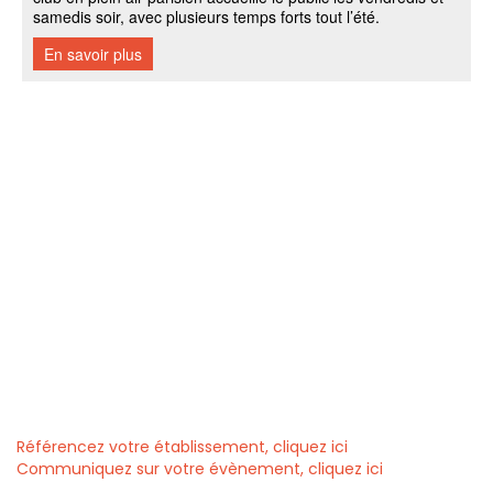
Référencez votre établissement, cliquez ici
Communiquez sur votre évènement, cliquez ici