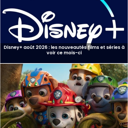
Disney+ août 2026 : les nouveautés films et séries à
voir ce mois-ci