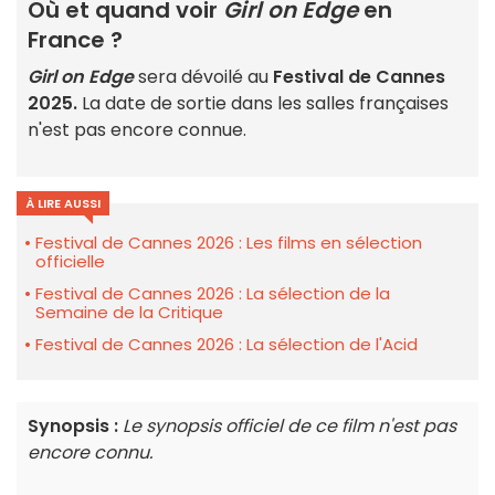
Où et quand voir
Girl on Edge
en
France ?
Girl on Edge
sera dévoilé au
Festival de Cannes
2025.
La date de sortie dans les salles françaises
n'est pas encore connue.
À LIRE AUSSI
Festival de Cannes 2026 : Les films en sélection
officielle
Festival de Cannes 2026 : La sélection de la
Semaine de la Critique
Festival de Cannes 2026 : La sélection de l'Acid
Synopsis :
Le synopsis officiel de ce film n'est pas
encore connu.