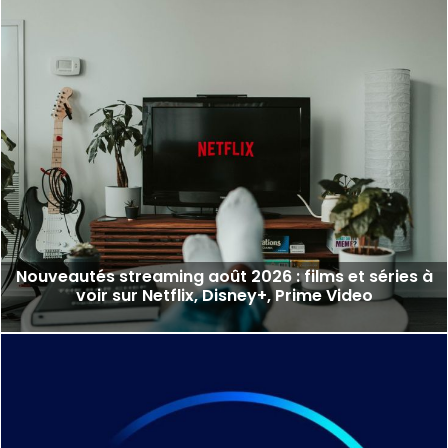
Nouveautés streaming août 2026 : films et séries à
voir sur Netflix, Disney+, Prime Video