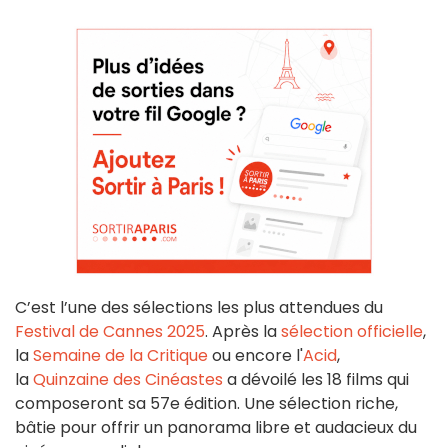
C’est l’une des sélections les plus attendues du
Festival de Cannes 2025
. Après la
sélection officielle
,
la
Semaine de la Critique
ou encore l'
Acid
,
la
Quinzaine des Cinéastes
a dévoilé les 18 films qui
composeront sa 57e édition. Une sélection riche,
bâtie pour offrir un panorama libre et audacieux du