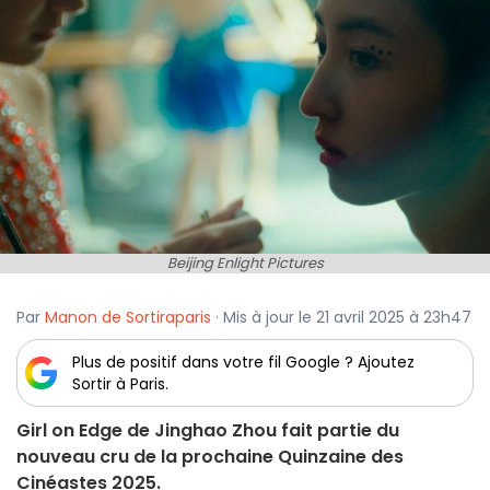
Beijing Enlight Pictures
Par
Manon de Sortiraparis
· Mis à jour le 21 avril 2025 à 23h47
Plus de positif dans votre fil Google ? Ajoutez
Sortir à Paris.
Girl on Edge de Jinghao Zhou fait partie du
nouveau cru de la prochaine Quinzaine des
Cinéastes 2025.