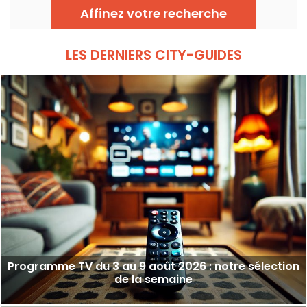
Affinez votre recherche
LES DERNIERS CITY-GUIDES
Programme TV du 3 au 9 août 2026 : notre sélection
de la semaine