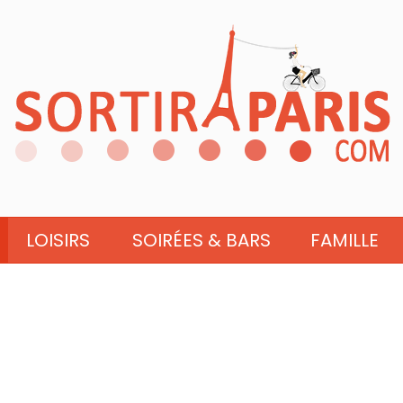
LOISIRS
SOIRÉES & BARS
FAMILLE