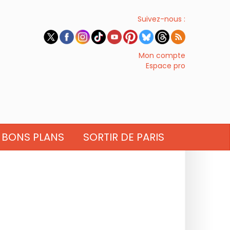
Suivez-nous :
Mon compte
Espace pro
BONS PLANS
SORTIR DE PARIS