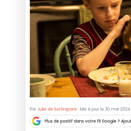
Par
Julie de Sortiraparis
· Mis à jour le 30 mai 2024
Plus de positif dans votre fil Google ? Ajout