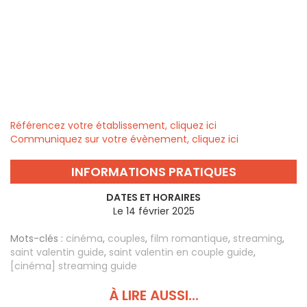
Référencez votre établissement, cliquez ici
Communiquez sur votre évènement, cliquez ici
INFORMATIONS PRATIQUES
DATES ET HORAIRES
Le 14 février 2025
Mots-clés :
cinéma
,
couples
,
film romantique
,
streaming
,
saint valentin guide
,
saint valentin en couple guide
,
[cinéma] streaming guide
À LIRE AUSSI...