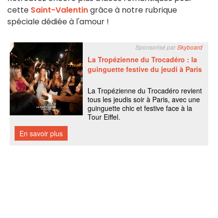
cette
Saint-Valentin
grâce à notre rubrique
spéciale dédiée à l'amour !