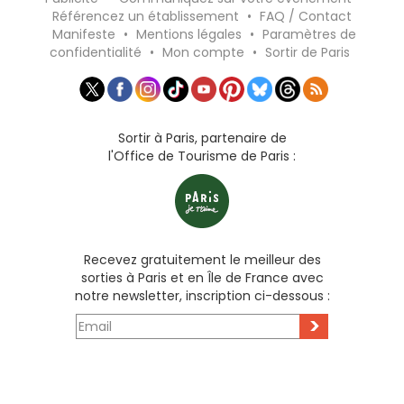
Référencez un établissement
•
FAQ / Contact
Manifeste
•
Mentions légales
•
Paramètres de
confidentialité
•
Mon compte
•
Sortir de Paris
Sortir à Paris, partenaire de
l'Office de Tourisme de Paris :
Recevez gratuitement le meilleur des
sorties à Paris et en Île de France avec
notre newsletter, inscription ci-dessous :
>