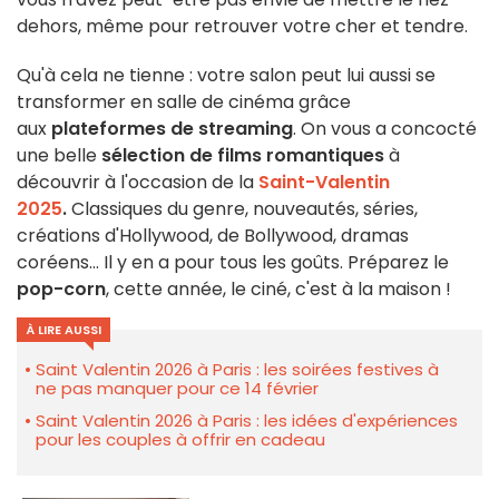
dehors, même pour retrouver votre cher et tendre.
Qu'à cela ne tienne : votre salon peut lui aussi se
transformer en salle de cinéma grâce
aux
plateformes de streaming
. On vous a concocté
une belle
sélection de films romantiques
à
découvrir à l'occasion de la
Saint-Valentin
2025
.
Classiques du genre, nouveautés, séries,
créations d'Hollywood, de Bollywood, dramas
coréens... Il y en a pour tous les goûts. Préparez le
pop-corn
, cette année, le ciné, c'est à la maison !
À LIRE AUSSI
Saint Valentin 2026 à Paris : les soirées festives à
ne pas manquer pour ce 14 février
Saint Valentin 2026 à Paris : les idées d'expériences
pour les couples à offrir en cadeau