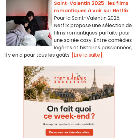
Saint-Valentin 2025 : les films
romantiques à voir sur Netflix
Pour la Saint-Valentin 2025,
Netflix propose une sélection de
films romantiques parfaits pour
une soirée cosy. Entre comédies
légères et histoires passionnées,
il y en a pour tous les goûts.
[Lire la suite]