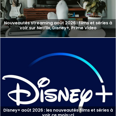
Nouveautés streaming août 2026 : films et séries à
voir sur Netflix, Disney+, Prime Video
Disney+ août 2026 : les nouveautés films et séries à
voir ce mois-ci