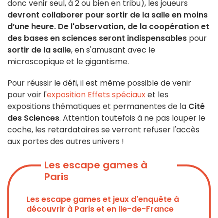
donc venir seul, à 2 ou bien en tribu), les joueurs
devront collaborer pour sortir de la salle en moins
d’une heure. De l'observation, de la coopération et
des bases en sciences seront indispensables
pour
sortir de la salle
, en s'amusant avec le
microscopique et le gigantisme.
Pour réussir le défi, il est même possible de venir
pour voir l'
exposition Effets spéciaux
et les
expositions thématiques et permanentes de la
Cité
des Sciences
. Attention toutefois à ne pas louper le
coche, les retardataires se verront refuser l'accès
aux portes des autres univers !
Les escape games à
Paris
Les escape games et jeux d'enquête à
découvrir à Paris et en Ile-de-France