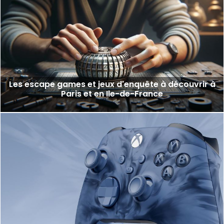
Les escape games et jeux d'enquête à découvrir à
Paris et en Ile-de-France