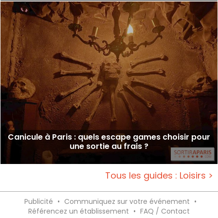
Canicule à Paris : quels escape games choisir pour
une sortie au frais ?
Tous les guides : Loisirs >
Publicité
•
Communiquez sur votre événement
•
Référencez un établissement
•
FAQ / Contact