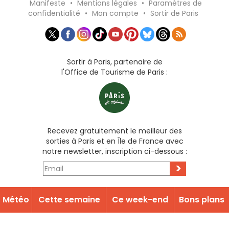
Manifeste
•
Mentions légales
•
Paramètres de
confidentialité
•
Mon compte
•
Sortir de Paris
Sortir à Paris, partenaire de
l'Office de Tourisme de Paris :
Recevez gratuitement le meilleur des
sorties à Paris et en Île de France avec
notre newsletter, inscription ci-dessous :
>
Météo
Cette semaine
Ce week-end
Bons plans