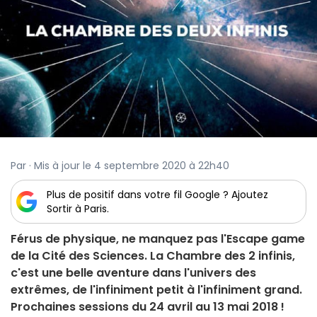
Par · Mis à jour le 4 septembre 2020 à 22h40
Plus de positif dans votre fil Google ? Ajoutez
Sortir à Paris.
Férus de physique, ne manquez pas l'Escape game
de la Cité des Sciences. La Chambre des 2 infinis,
c'est une belle aventure dans l'univers des
extrêmes, de l'infiniment petit à l'infiniment grand.
Prochaines sessions du 24 avril au 13 mai 2018 !