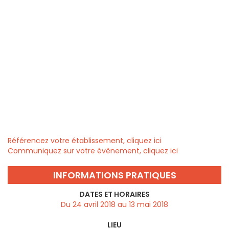
Référencez votre établissement, cliquez ici
Communiquez sur votre évènement, cliquez ici
INFORMATIONS PRATIQUES
DATES ET HORAIRES
Du 24 avril 2018 au 13 mai 2018
LIEU