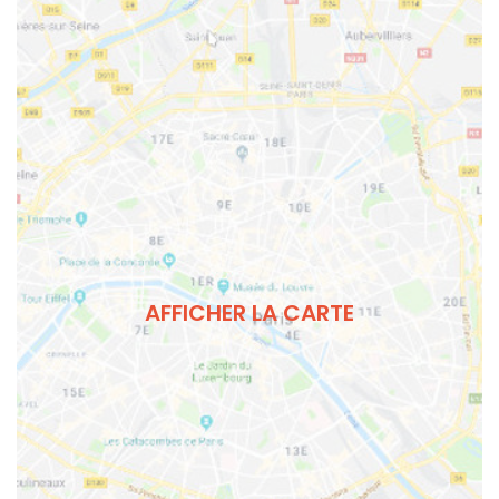
AFFICHER LA CARTE