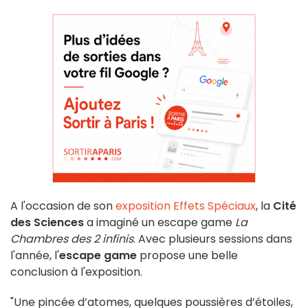
A l'occasion de son
exposition Effets Spéciaux
, la
Cité
des Sciences
a imaginé un escape game
La
Chambres des 2 infinis
. Avec plusieurs sessions dans
l'année, l'
escape game
propose une belle
conclusion à l'exposition.
"Une pincée d’atomes, quelques poussières d’étoiles,