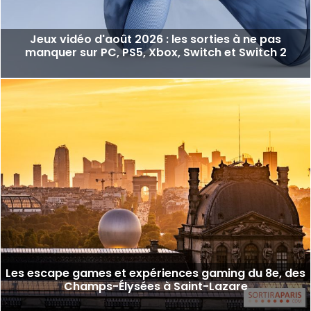
Jeux vidéo d'août 2026 : les sorties à ne pas
manquer sur PC, PS5, Xbox, Switch et Switch 2
Les escape games et expériences gaming du 8e, des
Champs-Élysées à Saint-Lazare