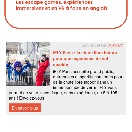
Les escape games, expériences
immersives et en VR à faire en anglais