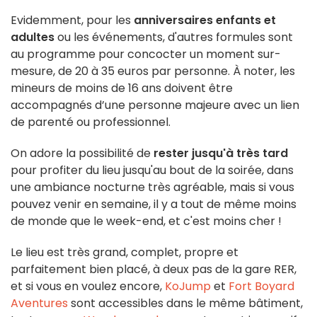
Evidemment, pour les
anniversaires enfants et
adultes
ou les événements, d'autres formules sont
au programme pour concocter un moment sur-
mesure, de 20 à 35 euros par personne. À noter, les
mineurs de moins de 16 ans doivent être
accompagnés d’une personne majeure avec un lien
de parenté ou professionnel.
On adore la possibilité de
rester jusqu'à très tard
pour profiter du lieu jusqu'au bout de la soirée, dans
une ambiance nocturne très agréable, mais si vous
pouvez venir en semaine, il y a tout de même moins
de monde que le week-end, et c'est moins cher !
Le lieu est très grand, complet, propre et
parfaitement bien placé, à deux pas de la gare RER,
et si vous en voulez encore,
KoJump
et
Fort Boyard
Aventures
sont accessibles dans le même bâtiment,