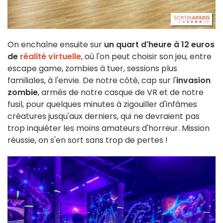
On enchaîne ensuite sur
un quart d'heure à 12 euros
de
réalité virtuelle
, où l'on peut choisir son jeu, entre
escape game, zombies à tuer, sessions plus
familiales, à l'envie. De notre côté, cap sur l'
invasion
zombie
, armés de notre casque de VR et de notre
fusil, pour quelques minutes à zigouiller d'infâmes
créatures jusqu'aux derniers, qui ne devraient pas
trop inquiéter les moins amateurs d'horreur. Mission
réussie, on s'en sort sans trop de pertes !