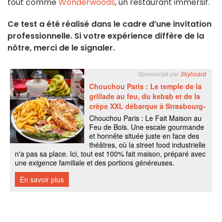
tout comme
Wonderwoods
, un restaurant immersif.
Ce test a été réalisé dans le cadre d’une invitation
professionnelle. Si votre expérience diffère de la
nôtre, merci de le signaler.