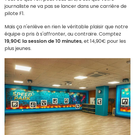
journaliste ne va pas se lancer dans une carrière de
pilote F1.
Mais ça n'enlève en rien le véritable plaisir que notre
équipe a pris à s'affronter, au contraire. Comptez
19,90€ la session de 10 minutes
, et 14,90€ pour les
plus jeunes.