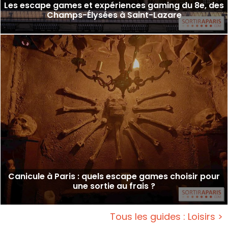
Les escape games et expériences gaming du 8e, des
Champs-Élysées à Saint-Lazare
Canicule à Paris : quels escape games choisir pour
une sortie au frais ?
Tous les guides : Loisirs >