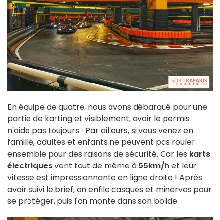
En équipe de quatre, nous avons débarqué pour une
partie de karting et visiblement, avoir le permis
n'aide pas toujours ! Par ailleurs, si vous venez en
famille, adultes et enfants ne peuvent pas rouler
ensemble pour des raisons de sécurité. Car les
karts
électriques
vont tout de même à
55km/h
et leur
vitesse est impressionnante en ligne droite ! Après
avoir suivi le brief, on enfile casques et minerves pour
se protéger, puis l'on monte dans son bolide.