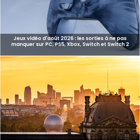
Jeux vidéo d'août 2026 : les sorties à ne pas
manquer sur PC, PS5, Xbox, Switch et Switch 2