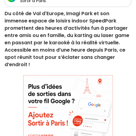
Sortir à Paris.
Du côté de Val d'Europe, Imagi Park et son
immense espace de loisirs indoor SpeedPark
promettent des heures d’activités fun à partager
entre amis ou en famille, du karting au laser game
en passant par le karaoké à la réalité virtuelle.
Accessible en moins d’une heure depuis Paris, ce
spot réunit tout pour s’éclater sans changer
d’endroit !