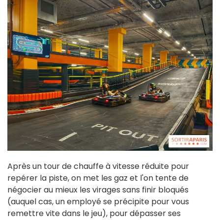
Après un tour de chauffe à vitesse réduite pour
repérer la piste, on met les gaz et l'on tente de
négocier au mieux les virages sans finir bloqués
(auquel cas, un employé se précipite pour vous
remettre vite dans le jeu), pour dépasser ses