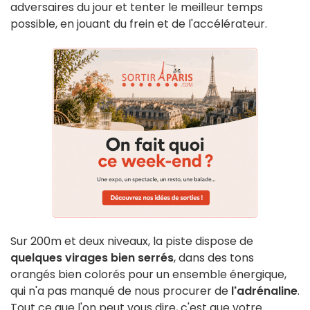
adversaires du jour et tenter le meilleur temps
possible, en jouant du frein et de l'accélérateur.
Sur 200m et deux niveaux, la piste dispose de
quelques virages bien serrés
, dans des tons
orangés bien colorés pour un ensemble énergique,
qui n'a pas manqué de nous procurer de
l'adrénaline
.
Tout ce que l'on peut vous dire, c'est que votre