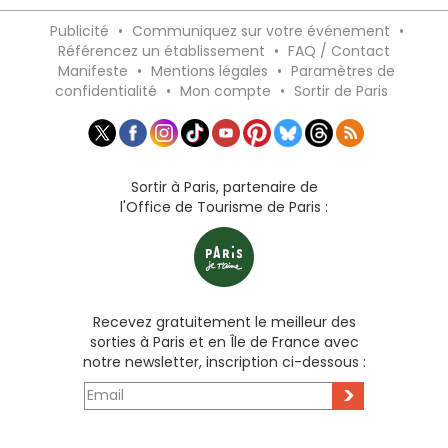
Publicité
•
Communiquez sur votre événement
•
Référencez un établissement
•
FAQ / Contact
Manifeste
•
Mentions légales
•
Paramètres de
confidentialité
•
Mon compte
•
Sortir de Paris
Sortir à Paris, partenaire de
l'Office de Tourisme de Paris :
Recevez gratuitement le meilleur des
sorties à Paris et en Île de France avec
notre newsletter, inscription ci-dessous :
>