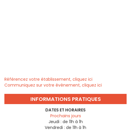
Référencez votre établissement, cliquez ici
Communiquez sur votre évènement, cliquez ici
INFORMATIONS PRATIQUES
DATES ET HORAIRES
Prochains jours
Jeudi :
de 11h à 1h
Vendredi :
de 11h à 1h