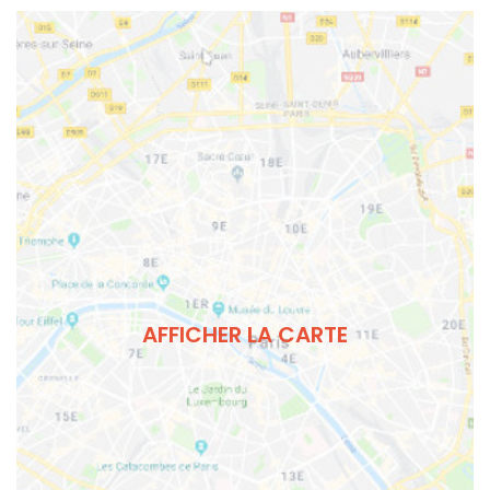
AFFICHER LA CARTE