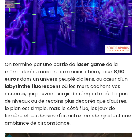
On termine par une partie de
laser game
de la
même durée, mais encore moins chère, pour
8,90
euros
dans un univers peuplé d'aliens, au cœur d'un
labyrinthe fluorescent
où les murs cachent vos
ennemis, qui peuvent surgir de n'importe où. Ici, pas
de niveaux ou de recoins plus décorés que d'autres,
le plan est simple, mais le côté fluo, les jeux de
lumière et les dessins d'un autre monde ajoutent une
ambiance de circonstance.