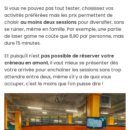
Si vous ne pouvez pas tout tester, choisissez vos
activités préférées mais les prix permettent de
choisir
au moins deux sessions
pour diversifier, sans
se ruiner, même en famille. Par exemple, une partie
de laser game ne coûte que 8,90 par personne, mais
dure 15 minutes.
Et puisqu'il n'est
pas possible de réserver votre
créneau en amont
, il vaut mieux se présenter dès
votre arrivée pour enchaîner les sessions sans trop
attendre entre deux, même s'il y a de quoi vous
occuper, c'est le moins que l'on puisse dire !