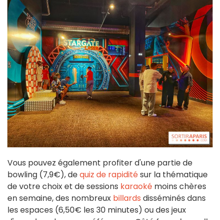
Vous pouvez également profiter d'une partie de
bowling (7,9€), de
quiz de rapidité
sur la thématique
de votre choix et de sessions
karaoké
moins chères
en semaine, des nombreux
billards
disséminés dans
les espaces (6,50€ les 30 minutes) ou des jeux