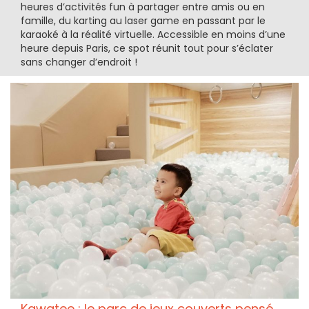
heures d’activités fun à partager entre amis ou en
famille, du karting au laser game en passant par le
karaoké à la réalité virtuelle. Accessible en moins d’une
heure depuis Paris, ce spot réunit tout pour s’éclater
sans changer d’endroit !
Kawatee : le parc de jeux couverts pensé