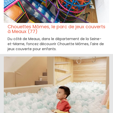
Chouettes Mômes, le parc de jeux couverts
à Meaux (77)
Du côté de Meaux, dans le département de la Seine-
et-Marne, foncez découvrir Chouette Mômes, l'aire de
jeux couverte pour enfants.