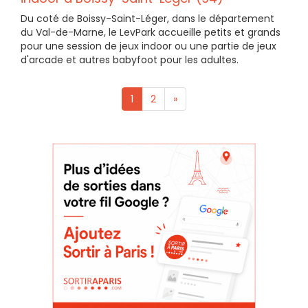
Du coté de Boissy-Saint-Léger, dans le département
du Val-de-Marne, le LevPark accueille petits et grands
pour une session de jeux indoor ou une partie de jeux
d'arcade et autres babyfoot pour les adultes.
1
2
»