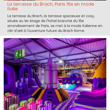
La terrasse du Brach, Paris 16e en mode
Italie
La terrasse du Brach, la terrasse spacieuse et cosy,
située au 1er étage de l'hôtel branché du 16e
arrondissement de Paris, se met à la mode italienne en
clin d'œil à l'ouverture future du Brach Rome.