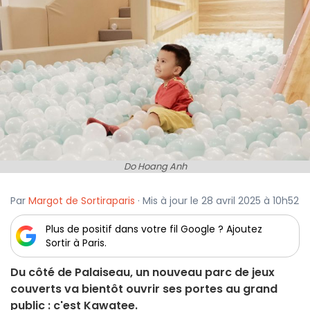
Do Hoang Anh
Par
Margot de Sortiraparis
· Mis à jour le 28 avril 2025 à 10h52
Plus de positif dans votre fil Google ? Ajoutez
Sortir à Paris.
Du côté de Palaiseau, un nouveau parc de jeux
couverts va bientôt ouvrir ses portes au grand
public : c'est Kawatee.