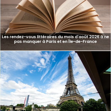
Les rendez-vous littéraires du mois d'août 2026 à ne
pas manquer à Paris et en Île-de-France