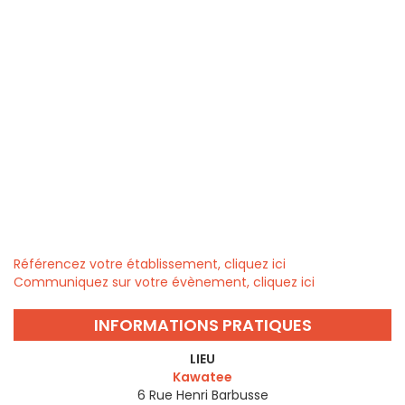
Référencez votre établissement, cliquez ici
Communiquez sur votre évènement, cliquez ici
INFORMATIONS PRATIQUES
LIEU
Kawatee
6 Rue Henri Barbusse