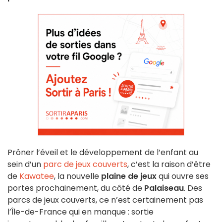
Prôner l’éveil et le développement de l’enfant au
sein d’un
parc de jeux couverts
, c’est la raison d’être
de
Kawatee
, la nouvelle
plaine de jeux
qui ouvre ses
portes prochainement, du côté de
Palaiseau
. Des
parcs de jeux couverts, ce n’est certainement pas
l’Île-de-France qui en manque : sortie