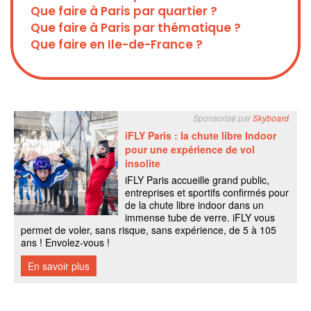
Que faire à Paris par quartier ?
Que faire à Paris par thématique ?
Que faire en Ile-de-France ?