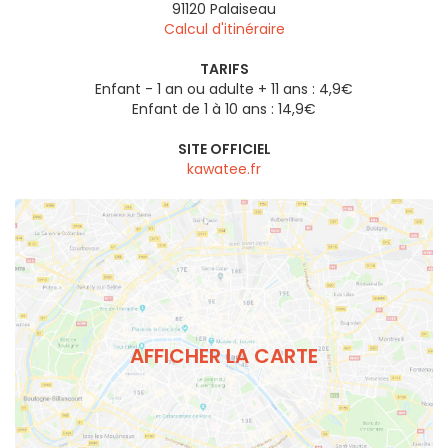
91120
Palaiseau
Calcul d'itinéraire
TARIFS
Enfant - 1 an ou adulte + 11 ans : 4,9€
Enfant de 1 à 10 ans : 14,9€
SITE OFFICIEL
kawatee.fr
AFFICHER LA CARTE