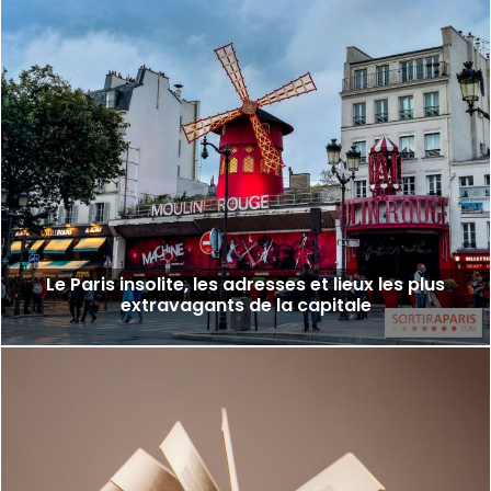
Le Paris insolite, les adresses et lieux les plus
extravagants de la capitale