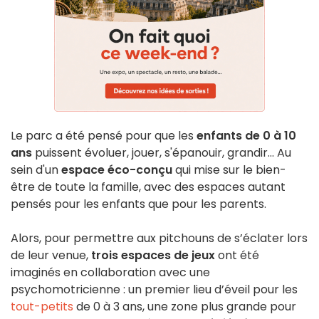
Le parc a été pensé pour que les
enfants de 0 à 10
ans
puissent évoluer, jouer, s'épanouir, grandir... Au
sein d'un
espace éco-conçu
qui mise sur le bien-
être de toute la famille, avec des espaces autant
pensés pour les enfants que pour les parents.
Alors, pour permettre aux pitchouns de s’éclater lors
de leur venue,
trois espaces de jeux
ont été
imaginés en collaboration avec une
psychomotricienne : un premier lieu d’éveil pour les
tout-petits
de 0 à 3 ans, une zone plus grande pour