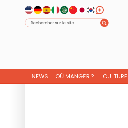
NEWS
OÙ MANGER ?
CULTURE