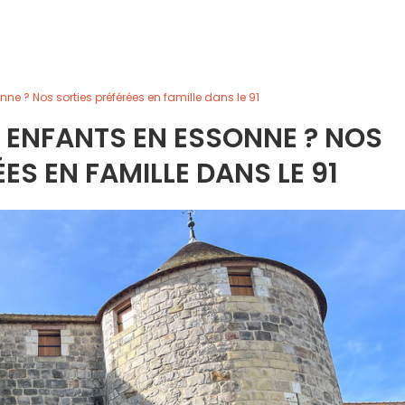
nne ? Nos sorties préférées en famille dans le 91
S ENFANTS EN ESSONNE ? NOS
ES EN FAMILLE DANS LE 91