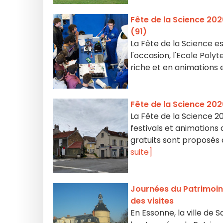
Fête de la Science 202
(91)
La Fête de la Science es
l'occasion, l'Ecole Poly
riche et en animations
Fête de la Science 202
La Fête de la Science 20
festivals et animations
gratuits sont proposés 
suite]
Journées du Patrimoin
des visites
En Essonne, la ville d