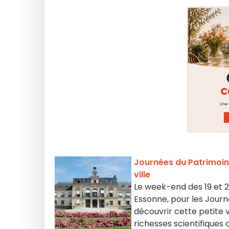
Journées du Patrimoine
ville
Le week-end des 19 et 
Essonne, pour les Journ
découvrir cette petite v
richesses scientifiques o