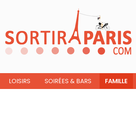
LOISIRS
SOIRÉES & BARS
FAMILLE