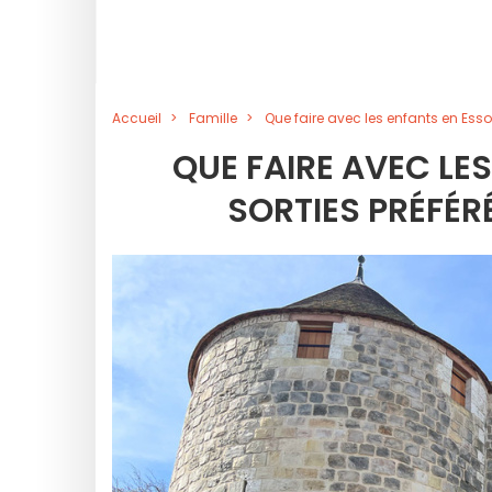
Accueil
Famille
Que faire avec les enfants en Esso
QUE FAIRE AVEC LE
SORTIES PRÉFÉRÉ