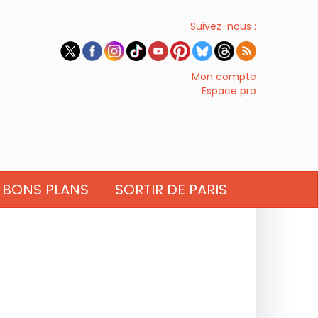
Suivez-nous :
Mon compte
Espace pro
BONS PLANS
SORTIR DE PARIS