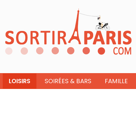
LOISIRS
SOIRÉES & BARS
FAMILLE