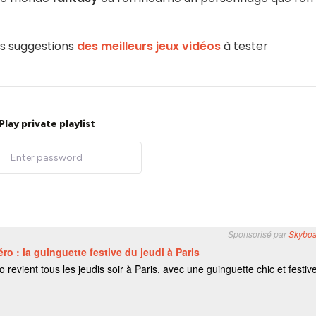
os suggestions
des meilleurs jeux vidéos
à tester