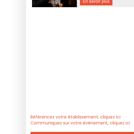
Référencez votre établissement, cliquez ici
Communiquez sur votre évènement, cliquez ici