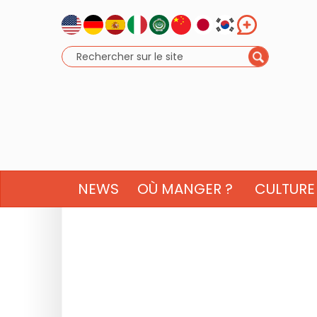
NEWS
OÙ MANGER ?
CULTURE