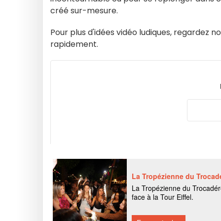
créé sur-mesure.
Pour plus d'idées vidéo ludiques, regardez n
rapidement.