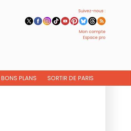
Suivez-nous :
Mon compte
Espace pro
BONS PLANS
SORTIR DE PARIS