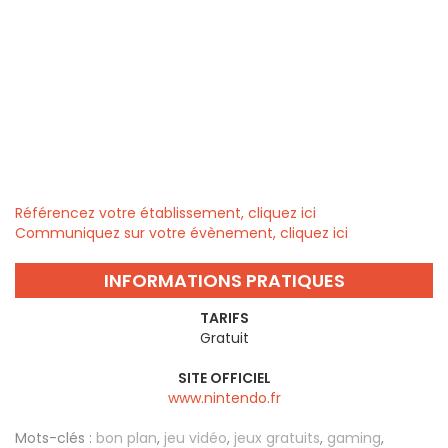
Référencez votre établissement, cliquez ici
Communiquez sur votre évènement, cliquez ici
INFORMATIONS PRATIQUES
TARIFS
Gratuit
SITE OFFICIEL
www.nintendo.fr
Mots-clés :
bon plan
,
jeu vidéo
,
jeux gratuits
,
gaming
,