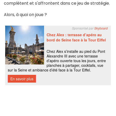
complètent et s'affrontent dans ce jeu de stratégie.
Alors, à quoi on joue ?