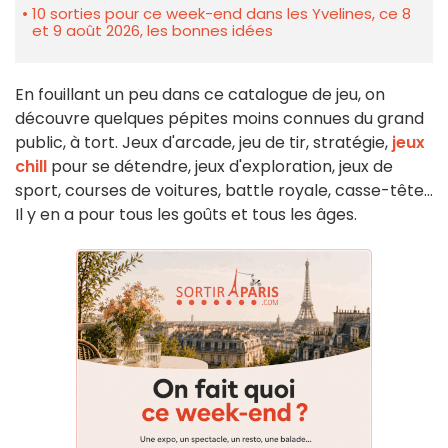
10 sorties pour ce week-end dans les Yvelines, ce 8
et 9 août 2026, les bonnes idées
En fouillant un peu dans ce catalogue de jeu, on
découvre quelques pépites moins connues du grand
public, à tort. Jeux d'arcade, jeu de tir, stratégie,
jeux
chill
pour se détendre, jeux d'exploration, jeux de
sport, courses de voitures, battle royale, casse-tête...
Il y en a pour tous les goûts et tous les âges.