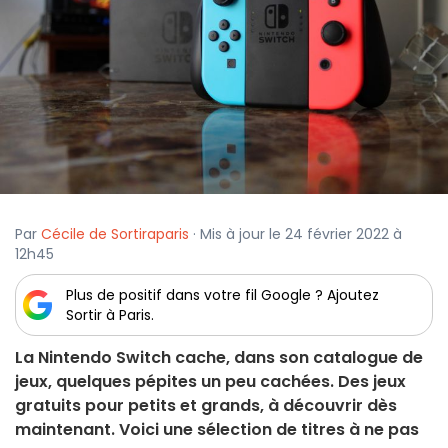
Par
Cécile de Sortiraparis
· Mis à jour le 24 février 2022 à
12h45
Plus de positif dans votre fil Google ? Ajoutez
Sortir à Paris.
La Nintendo Switch cache, dans son catalogue de
jeux, quelques pépites un peu cachées. Des jeux
gratuits pour petits et grands, à découvrir dès
maintenant. Voici une sélection de titres à ne pas