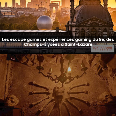
Les escape games et expériences gaming du 8e, des
Champs-Élysées à Saint-Lazare