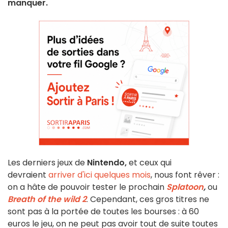
manquer.
Les derniers jeux de
Nintendo,
et ceux qui
devraient
arriver d'ici quelques mois
, nous font rêver :
on a hâte de pouvoir tester le prochain
Splatoon
,
ou
Breath of the wild 2
. Cependant, ces gros titres ne
sont pas à la portée de toutes les bourses : à 60
euros le jeu, on ne peut pas avoir tout de suite toutes