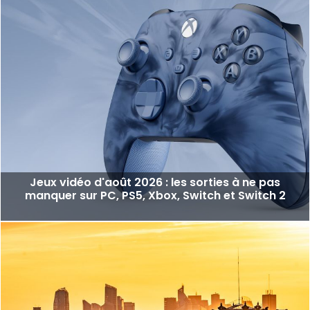
Jeux vidéo d'août 2026 : les sorties à ne pas
manquer sur PC, PS5, Xbox, Switch et Switch 2