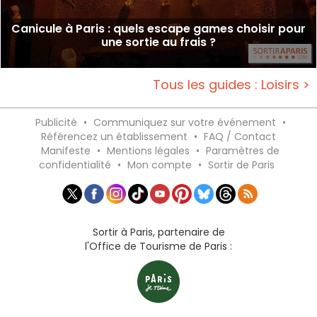
Canicule à Paris : quels escape games choisir pour
une sortie au frais ?
Tous les guides : Loisirs >
Publicité
•
Communiquez sur votre événement
•
Référencez un établissement
•
FAQ / Contact
Manifeste
•
Mentions légales
•
Paramètres de
confidentialité
•
Mon compte
•
Sortir de Paris
Sortir à Paris, partenaire de
l'Office de Tourisme de Paris :