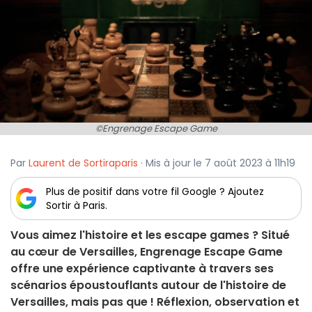
©Engrenage Escape Game
Par
Laurent de Sortiraparis
· Mis à jour le 7 août 2023 à 11h19
Plus de positif dans votre fil Google ? Ajoutez
Sortir à Paris.
Vous aimez l'histoire et les escape games ? Situé
au cœur de Versailles, Engrenage Escape Game
offre une expérience captivante à travers ses
scénarios époustouflants autour de l'histoire de
Versailles, mais pas que ! Réflexion, observation et