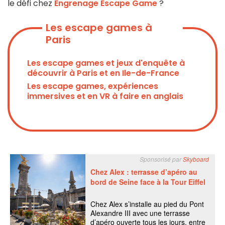
le défi chez
Engrenage Escape Game
?
Les escape games à
Paris
Les escape games et jeux d'enquête à
découvrir à Paris et en Ile-de-France
Les escape games, expériences
immersives et en VR à faire en anglais