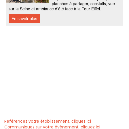
Référencez votre établissement, cliquez ici
Communiquez sur votre évènement, cliquez ici