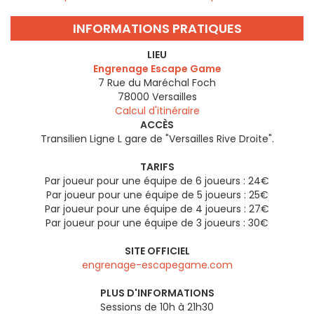
INFORMATIONS PRATIQUES
LIEU
Engrenage Escape Game
7 Rue du Maréchal Foch
78000
Versailles
Calcul d'itinéraire
ACCÈS
Transilien Ligne L gare de "Versailles Rive Droite".
TARIFS
Par joueur pour une équipe de 6 joueurs : 24€
Par joueur pour une équipe de 5 joueurs : 25€
Par joueur pour une équipe de 4 joueurs : 27€
Par joueur pour une équipe de 3 joueurs : 30€
SITE OFFICIEL
engrenage-escapegame.com
PLUS D'INFORMATIONS
Sessions de 10h à 21h30