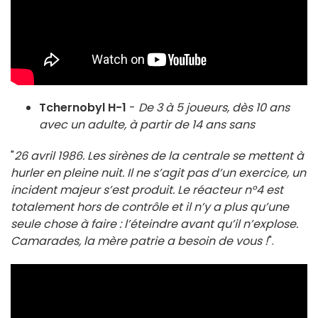
Tchernobyl H-1
-
De 3 à 5 joueurs, dès 10 ans
avec un adulte, à partir de 14 ans sans
"
26 avril 1986. Les sirènes de la centrale se mettent à
hurler en pleine nuit. Il ne s’agit pas d’un exercice, un
incident majeur s’est produit. Le réacteur n°4 est
totalement hors de contrôle et il n’y a plus qu’une
seule chose à faire : l’éteindre avant qu’il n’explose.
Camarades, la mère patrie a besoin de vous !
".