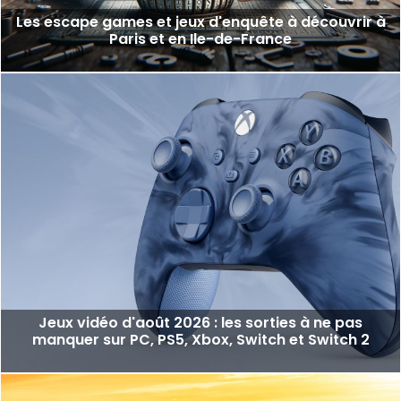
Les escape games et jeux d'enquête à découvrir à
Paris et en Ile-de-France
Jeux vidéo d'août 2026 : les sorties à ne pas
manquer sur PC, PS5, Xbox, Switch et Switch 2