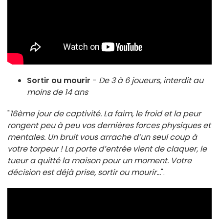
Sortir ou mourir
-
De 3 à 6 joueurs, interdit au
moins de 14 ans
"
16ème jour de captivité. La faim, le froid et la peur
rongent peu à peu vos dernières forces physiques et
mentales. Un bruit vous arrache d’un seul coup à
votre torpeur ! La porte d’entrée vient de claquer, le
tueur a quitté la maison pour un moment. Votre
décision est déjà prise, sortir ou mourir...
".