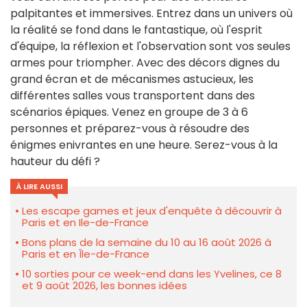
palpitantes et immersives. Entrez dans un univers où
la réalité se fond dans le fantastique, où l'esprit
d'équipe, la réflexion et l'observation sont vos seules
armes pour triompher. Avec des décors dignes du
grand écran et de mécanismes astucieux, les
différentes salles vous transportent dans des
scénarios épiques. Venez en groupe de 3 à 6
personnes et préparez-vous à résoudre des
énigmes enivrantes en une heure. Serez-vous à la
hauteur du défi ?
À LIRE AUSSI
Les escape games et jeux d'enquête à découvrir à
Paris et en Ile-de-France
Bons plans de la semaine du 10 au 16 août 2026 à
Paris et en Île-de-France
10 sorties pour ce week-end dans les Yvelines, ce 8
et 9 août 2026, les bonnes idées