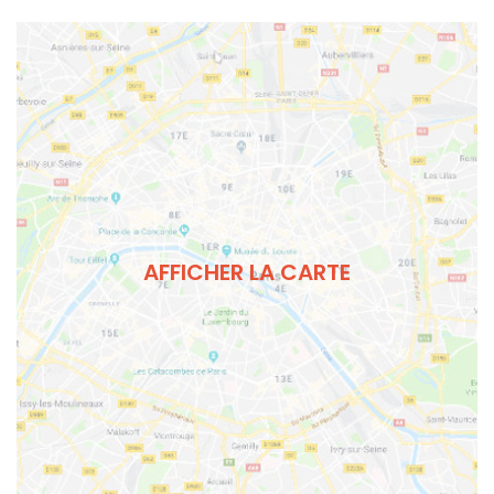
AFFICHER LA CARTE