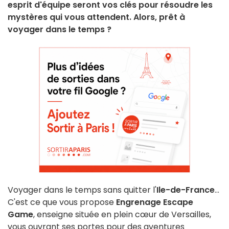
esprit d'équipe seront vos clés pour résoudre les
mystères qui vous attendent. Alors, prêt à
voyager dans le temps ?
Voyager dans le temps sans quitter l'
Ile-de-France
...
C'est ce que vous propose
Engrenage Escape
Game
, enseigne située en plein cœur de Versailles,
vous ouvrant ses portes pour des aventures