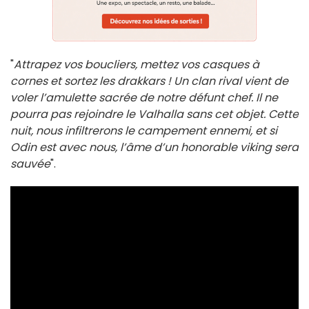
"
Attrapez vos boucliers, mettez vos casques à
cornes et sortez les drakkars ! Un clan rival vient de
voler l’amulette sacrée de notre défunt chef. Il ne
pourra pas rejoindre le Valhalla sans cet objet. Cette
nuit, nous infiltrerons le campement ennemi, et si
Odin est avec nous, l’âme d’un honorable viking sera
sauvée
".