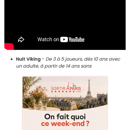
Nuit Viking
-
De 3 à 5 joueurs, dès 10 ans avec
un adulte, à partir de 14 ans sans