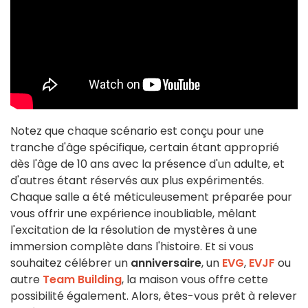
Notez que chaque scénario est conçu pour une
tranche d'âge spécifique, certain étant approprié
dès l'âge de 10 ans avec la présence d'un adulte, et
d'autres étant réservés aux plus expérimentés.
Chaque salle a été méticuleusement préparée pour
vous offrir une expérience inoubliable, mêlant
l'excitation de la résolution de mystères à une
immersion complète dans l'histoire. Et si vous
souhaitez célébrer un
anniversaire
, un
EVG
,
EVJF
ou
autre
Team Building
, la maison vous offre cette
possibilité également. Alors, êtes-vous prêt à relever