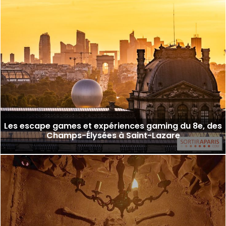
Les escape games et expériences gaming du 8e, des
Champs-Élysées à Saint-Lazare