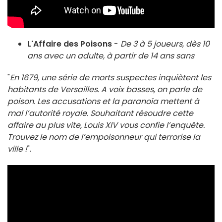
L'Affaire des Poisons
-
De 3 à 5 joueurs, dès 10
ans avec un adulte, à partir de 14 ans sans
"
En 1679, une série de morts suspectes inquiètent les
habitants de Versailles. A voix basses, on parle de
poison. Les accusations et la paranoïa mettent à
mal l’autorité royale. Souhaitant résoudre cette
affaire au plus vite, Louis XIV vous confie l’enquête.
Trouvez le nom de l’empoisonneur qui terrorise la
ville !
".