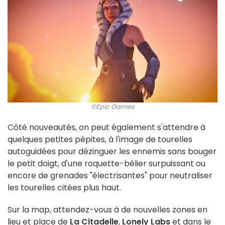
©Epic Games
Côté nouveautés, on peut également s'attendre à
quelques petites pépites, à l'image de tourelles
autoguidées pour dézinguer les ennemis sans bouger
le petit doigt, d'une roquette-bélier surpuissant ou
encore de grenades "électrisantes" pour neutraliser
les tourelles citées plus haut.
Sur la map, attendez-vous à de nouvelles zones en
lieu et place de
La Citadelle
,
Lonely Labs
et dans le