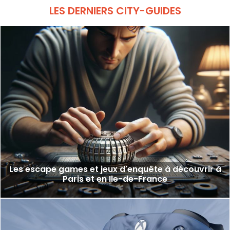
LES DERNIERS CITY-GUIDES
Les escape games et jeux d'enquête à découvrir à
Paris et en Ile-de-France