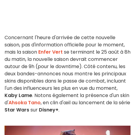
Concernant l'heure d'arrivée de cette nouvelle
saison, pas d'information officielle pour le moment,
mais la saison
Enfer Vert
se terminant le 25 août à 8h
du matin, la nouvelle saison devrait commencer
autour de 9h (pour le downtime). Côté contenu, les
deux bandes-annonces nous montre les principaux
skins disponibles dans le passe de combat, incluant
l'un des influenceurs les plus en vue du moment,
Kaby Lame
. Notons également la présence d'un skin
d'
Ahsoka Tano
, en clin d'œil au lancement de la série
Star Wars
sur
Disney+
.