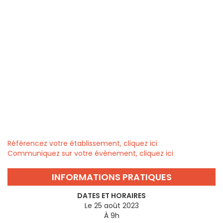
Référencez votre établissement, cliquez ici
Communiquez sur votre évènement, cliquez ici
INFORMATIONS PRATIQUES
DATES ET HORAIRES
Le 25 août 2023
À 9h