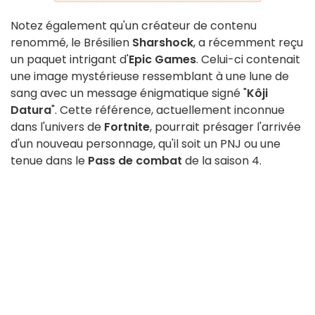
Notez également qu'un créateur de contenu
renommé, le Brésilien
Sharshock
, a récemment reçu
un paquet intrigant d'
Epic Games
. Celui-ci contenait
une image mystérieuse ressemblant à une lune de
sang avec un message énigmatique signé "
Kôji
Datura
". Cette référence, actuellement inconnue
dans l'univers de
Fortnite
, pourrait présager l'arrivée
d'un nouveau personnage, qu'il soit un PNJ ou une
tenue dans le
Pass de combat
de la saison 4.