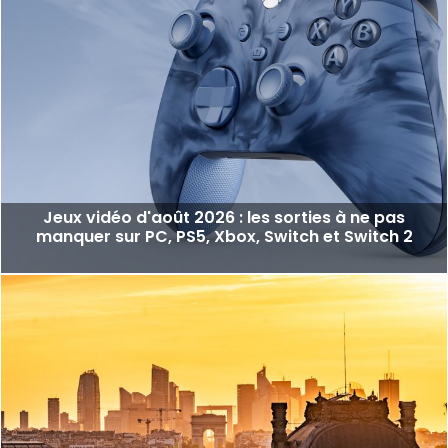
Jeux vidéo d'août 2026 : les sorties à ne pas
manquer sur PC, PS5, Xbox, Switch et Switch 2