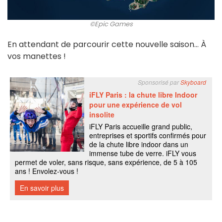
©Epic Games
En attendant de parcourir cette nouvelle saison... À
vos manettes !