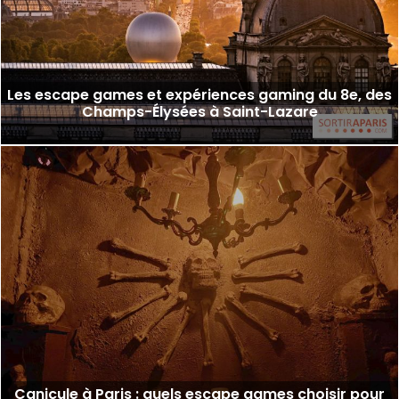
Les escape games et expériences gaming du 8e, des
Champs-Élysées à Saint-Lazare
Canicule à Paris : quels escape games choisir pour