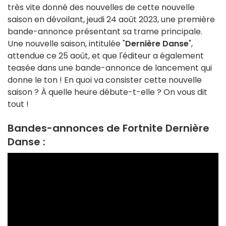
très vite donné des nouvelles de cette nouvelle
saison en dévoilant, jeudi 24 août 2023, une première
bande-annonce présentant sa trame principale.
Une nouvelle saison, intitulée "
Dernière Danse
",
attendue ce 25 août, et que l'éditeur a également
teasée dans une bande-annonce de lancement qui
donne le ton ! En quoi va consister cette nouvelle
saison ? À quelle heure débute-t-elle ? On vous dit
tout !
Bandes-annonces de Fortnite Dernière
Danse :