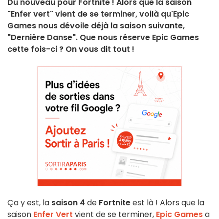
Du nouveau pour Fortnite ! Alors que la saison
"Enfer vert" vient de se terminer, voilà qu'Epic
Games nous dévoile déjà la saison suivante,
"Dernière Danse". Que nous réserve Epic Games
cette fois-ci ? On vous dit tout !
Ça y est, la
saison 4
de
Fortnite
est là ! Alors que la
saison
Enfer Vert
vient de se terminer,
Epic Games
a