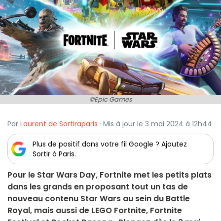
©Epic Games
Par
Laurent de Sortiraparis
· Mis à jour le 3 mai 2024 à 12h44
Plus de positif dans votre fil Google ? Ajoutez
Sortir à Paris.
Pour le Star Wars Day, Fortnite met les petits plats
dans les grands en proposant tout un tas de
nouveau contenu Star Wars au sein du Battle
Royal, mais aussi de LEGO Fortnite, Fortnite