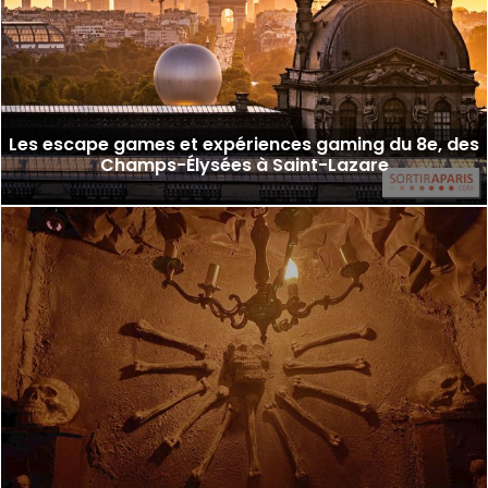
Les escape games et expériences gaming du 8e, des
Champs-Élysées à Saint-Lazare