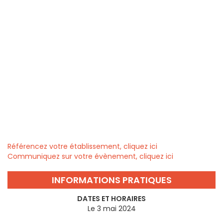
Référencez votre établissement, cliquez ici
Communiquez sur votre évènement, cliquez ici
INFORMATIONS PRATIQUES
DATES ET HORAIRES
Le 3 mai 2024