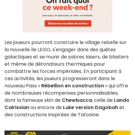
Les joueurs pourront construire le village rebelle sur
la nouvelle île LEGO, s'engager dans des quêtes
galactiques et se munir de sabres lasers, de blasters
et même de détonateurs thermiques pour
combattre les forces impériales. En participant à
ces activités, les joueurs progresseront dans le
nouveau Pass «
Rébellion en construction
» qui offre
de nombreuses récompenses personnalisables,
dont la fameuse skin de
Chewbacca
, celle de
Lando
Calrissian
ou encore de
Luke version Dagobah
et
des constructions inspirées de Tatooine.