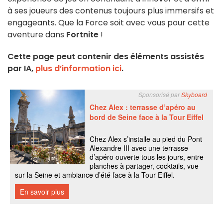
à ses joueurs des contenus toujours plus immersifs et
engageants. Que la Force soit avec vous pour cette
aventure dans
Fortnite
!
Cette page peut contenir des éléments assistés
par IA,
plus d’information ici
.