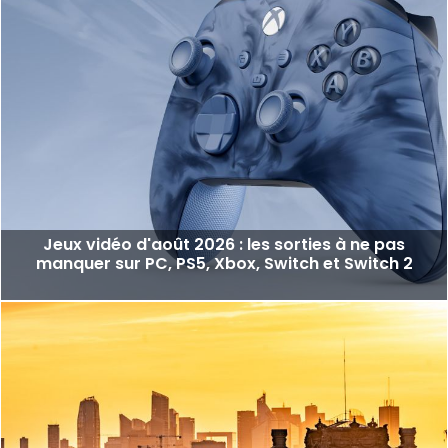
Jeux vidéo d'août 2026 : les sorties à ne pas
manquer sur PC, PS5, Xbox, Switch et Switch 2