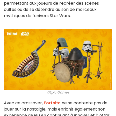
permettant aux joueurs de recréer des scènes
cultes ou de se détendre au son de morceaux
mythiques de l'univers Star Wars.
©Epic Games
Avec ce crossover,
Fortnite
ne se contente pas de
jouer sur la nostalgie, mais enrichit également son
expérience de jeu en continuant à innover et à offrir