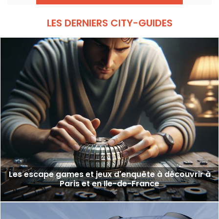
nouveaux éléments de gameplay.
LES DERNIERS CITY-GUIDES
Les escape games et jeux d'enquête à découvrir à
Paris et en Ile-de-France