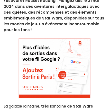
Festival et Rocket Racong . Plongez dès le 3 mai
2024 dans des aventures intergalactiques avec
des quêtes, des récompenses et des éléments
emblématiques de Star Wars, disponibles sur tous
les modes de jeu. Un événement incontournable
pour les fans !
La galaxie lointaine, très lointaine de
Star Wars