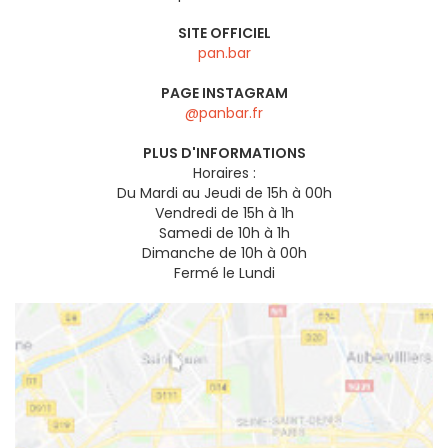
SITE OFFICIEL
pan.bar
PAGE INSTAGRAM
@panbar.fr
PLUS D'INFORMATIONS
Horaires :
Du Mardi au Jeudi de 15h à 00h
Vendredi de 15h à 1h
Samedi de 10h à 1h
Dimanche de 10h à 00h
Fermé le Lundi