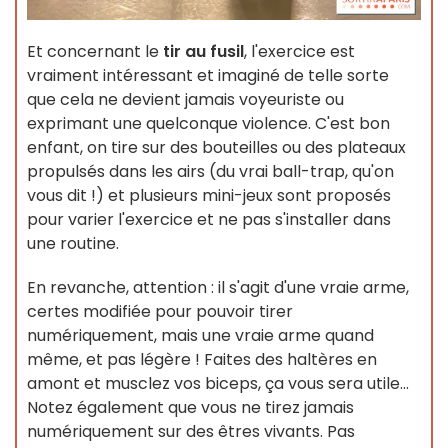
Et concernant le
tir au fusil
, l'exercice est
vraiment intéressant et imaginé de telle sorte
que cela ne devient jamais voyeuriste ou
exprimant une quelconque violence. C'est bon
enfant, on tire sur des bouteilles ou des plateaux
propulsés dans les airs (du vrai ball-trap, qu'on
vous dit !) et plusieurs mini-jeux sont proposés
pour varier l'exercice et ne pas s'installer dans
une routine.
En revanche, attention : il s'agit d'une vraie arme,
certes modifiée pour pouvoir tirer
numériquement, mais une vraie arme quand
même, et pas légère ! Faites des haltères en
amont et musclez vos biceps, ça vous sera utile...
Notez également que vous ne tirez jamais
numériquement sur des êtres vivants. Pas