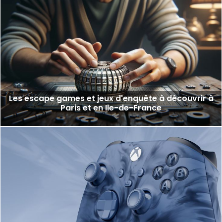
Les escape games et jeux d'enquête à découvrir à
Paris et en Ile-de-France