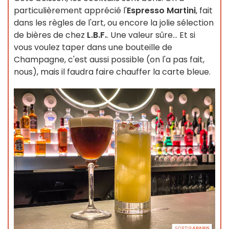
particulièrement apprécié l'
Espresso Martini
, fait
dans les règles de l'art, ou encore la jolie sélection
de bières de chez
L.B.F.
. Une valeur sûre... Et si
vous voulez taper dans une bouteille de
Champagne, c'est aussi possible (on l'a pas fait,
nous), mais il faudra faire chauffer la carte bleue.