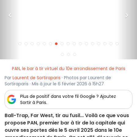
<
>
PAN, le bar à tir virtuel du 10e arrondissement de Paris
Par
Laurent de Sortiraparis
· Photos par Laurent de
Sortiraparis · Mis à jour le 6 février 2026 à 15h27
Plus de positif dans votre fil Google ? Ajoutez
Sortir à Paris.
Ball-Trap, Far West, tir au fusil... Voilà ce que vous
propose PAN, premier bar à tir de la capitale qui
ouvre ses portes dès le 5 avril 2025 dans le 10e