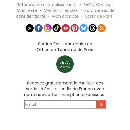
Référencez un établissement
•
FAQ / Contact
Manifeste
•
Mentions légales
•
Paramètres de
confidentialité
•
Mon compte
•
Sortir de Paris
Sortir à Paris, partenaire de
l'Office de Tourisme de Paris :
Recevez gratuitement le meilleur des
sorties à Paris et en Île de France avec
notre newsletter, inscription ci-dessous :
>