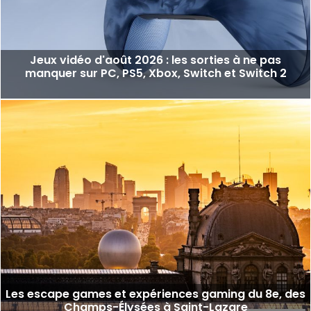
Jeux vidéo d'août 2026 : les sorties à ne pas
manquer sur PC, PS5, Xbox, Switch et Switch 2
Les escape games et expériences gaming du 8e, des
Champs-Élysées à Saint-Lazare