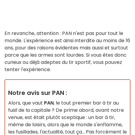
En revanche, attention : PAN n'est pas pour tout le
monde. L'expérience est ainsi interdite au moins de 16
ans, pour des raisons évidentes mais aussi et surtout
parce que les armes sont lourdes. Si vous êtes donc
curieux ou déjà adeptes du tir sportif, vous pouvez
tenter l'expérience.
Notre avis sur PAN :
Alors, que vaut
PAN
, le tout premier bar à tir au
fusil de la capitale ? De prime abord, avant notre
venue, est était plutôt sceptique : un bar à tir,
même de loisirs, alors que le monde s'enflamme,
les fusillades, l'actualité, tout ça... Pas forcément le