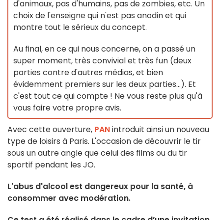
d'animaux, pas d'humains, pas de zombies, etc. Un
choix de l'enseigne qui n'est pas anodin et qui
montre tout le sérieux du concept.
Au final, en ce qui nous concerne, on a passé un
super moment, très convivial et très fun (deux
parties contre d'autres médias, et bien
évidemment premiers sur les deux parties...). Et
c'est tout ce qui compte ! Ne vous reste plus qu'à
vous faire votre propre avis.
Avec cette ouverture,
PAN
introduit ainsi un nouveau
type de loisirs à Paris. L'occasion de découvrir le tir
sous un autre angle que celui des films ou du tir
sportif pendant les JO.
L'abus d'alcool est dangereux pour la santé, à
consommer avec modération.
Ce test a été réalisé dans le cadre d’une invitation