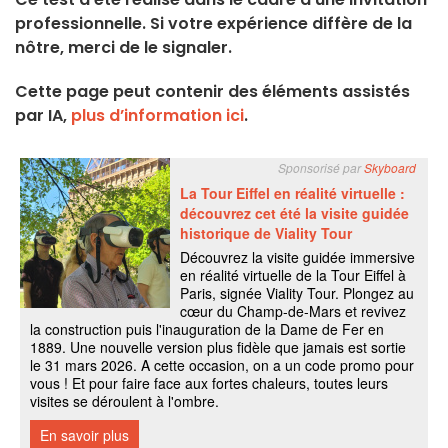
professionnelle. Si votre expérience diffère de la
nôtre, merci de le signaler.
Cette page peut contenir des éléments assistés
par IA,
plus d’information ici
.