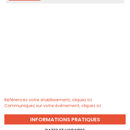
Référencez votre établissement, cliquez ici
Communiquez sur votre évènement, cliquez ici
INFORMATIONS PRATIQUES