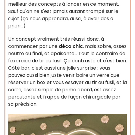
meilleur des concepts à lancer en ce moment.
Sauf qu'on ne s'est jamais autant trompé sur le
sujet (ça nous apprendra, aussi, à avoir des a
priori...).
Un concept vraiment très réussi, donc, à
commencer par une
déco chic
, mais sobre, assez
neutre au final, et apaisante... Tout le contraire de
l'exercice de tir au fusil. Ça contraste et c'est bien.
Côté bar, c'est aussi une jolie surprise : vous
pouvez aussi bien juste venir boire un verre que
réserver un box et vous essayer au tir au fusil, et la
carte, assez simple de prime abord, est assez
percutante et frappe de façon chirurgicale par
sa précision.