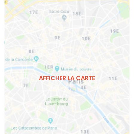
AFFICHER LA CARTE