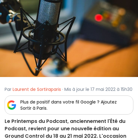
Par
Laurent de Sortiraparis
· Mis à jour le 17 mai 2022 à 15h30
Plus de positif dans votre fil Google ? Ajoutez
Sortir à Paris.
Le Printemps du Podcast, anciennement l'Été du
Podcast, revient pour une nouvelle édition au
Ground Control du 18 au 21 mai 2022. L'occasion