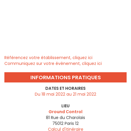
Référencez votre établissement, cliquez ici
Communiquez sur votre évènement, cliquez ici
INFORMATIONS PRATIQUES
DATES ET HORAIRES
Du 18 mai 2022 au 21 mai 2022
LIEU
Ground Control
81 Rue du Charolais
75012
Paris 12
Calcul d'itinéraire