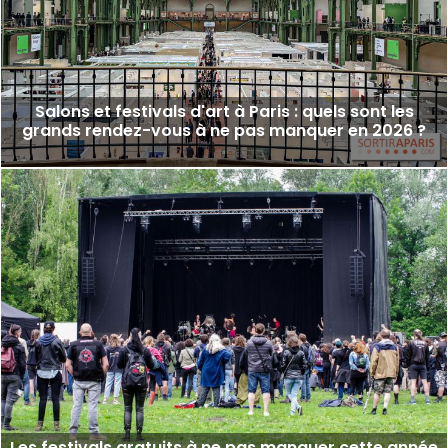
Salons et festivals d'art à Paris : quels sont les
grands rendez-vous à ne pas manquer en 2026 ?
Les festivals gratuits à ne pas manquer cette année