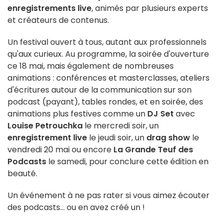
enregistrements live
, animés par plusieurs experts
et créateurs de contenus.
Un festival ouvert à tous, autant aux professionnels
qu'aux curieux. Au programme, la soirée d'ouverture
ce 18 mai, mais également de nombreuses
animations : conférences et masterclasses, ateliers
d'écritures autour de la communication sur son
podcast (payant), tables rondes, et en soirée, des
animations plus festives comme un
DJ Set
avec
Louise Petrouchka
le mercredi soir, un
enregistrement live
le jeudi soir, un
drag show
le
vendredi 20 mai ou encore
La Grande Teuf des
Podcasts
le samedi, pour conclure cette édition en
beauté.
Un événement à ne pas rater si vous aimez écouter
des podcasts... ou en avez créé un !