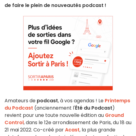
de faire le plein de nouveautés podcast !
Amateurs de
podcast
, à vos agendas ! Le
Printemps
du Podcast
(anciennement l'
Été du Podcast
)
revient pour une toute nouvelle édition au
Ground
Control
, dans le 12e arrondissement de Paris, du 18 au
21 mai 2022. Co-créé par
Acast
, la plus grande