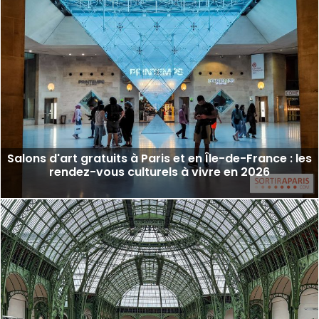
Salons d'art gratuits à Paris et en Île-de-France : les
rendez-vous culturels à vivre en 2026