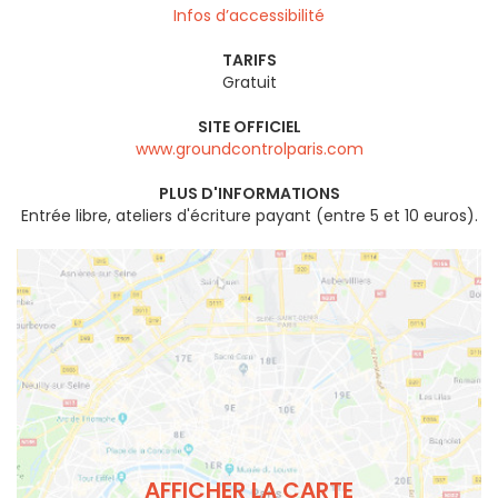
Infos d’accessibilité
TARIFS
Gratuit
SITE OFFICIEL
www.groundcontrolparis.com
PLUS D'INFORMATIONS
Entrée libre, ateliers d'écriture payant (entre 5 et 10 euros).
AFFICHER LA CARTE