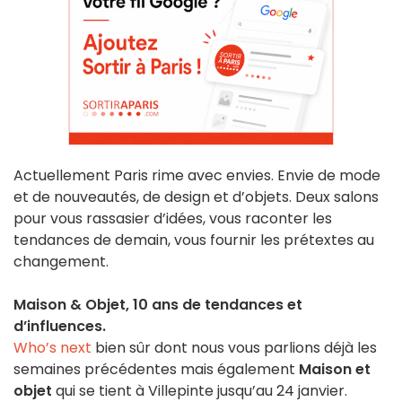
Actuellement Paris rime avec envies. Envie de mode
et de nouveautés, de design et d’objets. Deux salons
pour vous rassasier d’idées, vous raconter les
tendances de demain, vous fournir les prétextes au
changement.
Maison & Objet, 10 ans de tendances et
d’influences.
Who’s next
bien sûr dont nous vous parlions déjà les
semaines précédentes mais également
Maison et
objet
qui se tient à Villepinte jusqu’au 24 janvier.