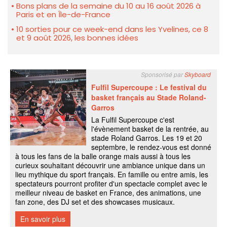
Bons plans de la semaine du 10 au 16 août 2026 à
Paris et en Île-de-France
10 sorties pour ce week-end dans les Yvelines, ce 8
et 9 août 2026, les bonnes idées