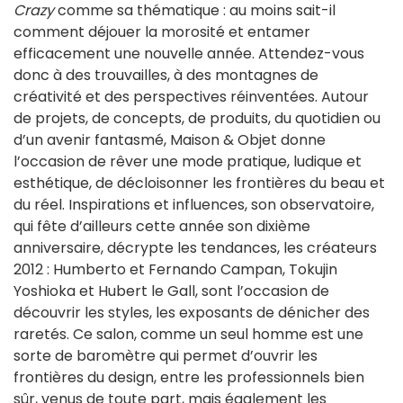
Crazy
comme sa thématique : au moins sait-il
comment déjouer la morosité et entamer
efficacement une nouvelle année. Attendez-vous
donc à des trouvailles, à des montagnes de
créativité et des perspectives réinventées. Autour
de projets, de concepts, de produits, du quotidien ou
d’un avenir fantasmé, Maison & Objet donne
l’occasion de rêver une mode pratique, ludique et
esthétique, de décloisonner les frontières du beau et
du réel. Inspirations et influences, son observatoire,
qui fête d’ailleurs cette année son dixième
anniversaire, décrypte les tendances, les créateurs
2012 : Humberto et Fernando Campan, Tokujin
Yoshioka et Hubert le Gall, sont l’occasion de
découvrir les styles, les exposants de dénicher des
raretés. Ce salon, comme un seul homme est une
sorte de baromètre qui permet d’ouvrir les
frontières du design, entre les professionnels bien
sûr, venus de toute part, mais également les