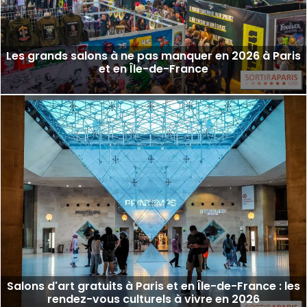
Les grands salons à ne pas manquer en 2026 à Paris
et en Île-de-France
Salons d'art gratuits à Paris et en Île-de-France : les
rendez-vous culturels à vivre en 2026