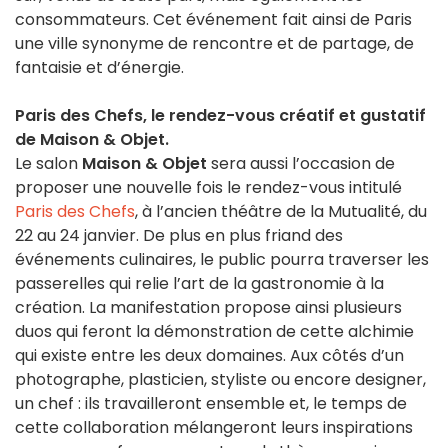
consommateurs. Cet événement fait ainsi de Paris
une ville synonyme de rencontre et de partage, de
fantaisie et d’énergie.
Paris des Chefs, le rendez-vous créatif et gustatif
de Maison & Objet.
Le salon
Maison & Objet
sera aussi l’occasion de
proposer une nouvelle fois le rendez-vous intitulé
Paris des Chefs
, à l’ancien théâtre de la Mutualité, du
22 au 24 janvier. De plus en plus friand des
événements culinaires, le public pourra traverser les
passerelles qui relie l’art de la gastronomie à la
création. La manifestation propose ainsi plusieurs
duos qui feront la démonstration de cette alchimie
qui existe entre les deux domaines. Aux côtés d’un
photographe, plasticien, styliste ou encore designer,
un chef : ils travailleront ensemble et, le temps de
cette collaboration mélangeront leurs inspirations