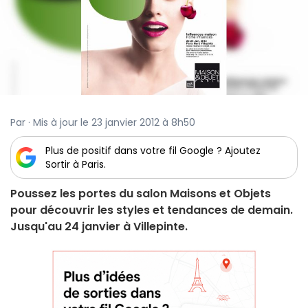
Par · Mis à jour le 23 janvier 2012 à 8h50
Plus de positif dans votre fil Google ? Ajoutez
Sortir à Paris.
Poussez les portes du salon Maisons et Objets
pour découvrir les styles et tendances de demain.
Jusqu'au 24 janvier à Villepinte.