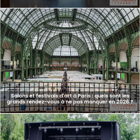
Salons et festivals d'art à Paris : quels sont les
grands rendez-vous à ne pas manquer en 2026 ?