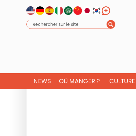
NEWS
OÙ MANGER ?
CULTURE