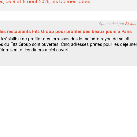
s, ce 8 et 9 août 2026, les bonnes idées