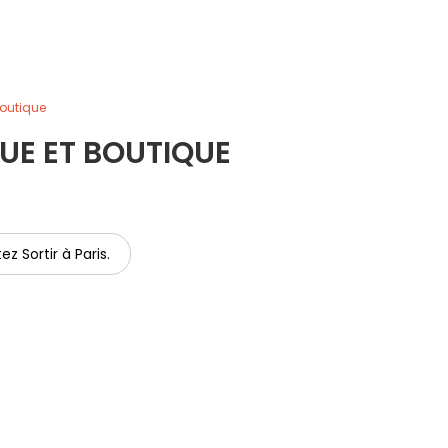
boutique
UE ET BOUTIQUE
ez Sortir à Paris.