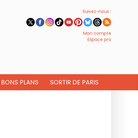
Suivez-nous :
Mon compte
Espace pro
BONS PLANS
SORTIR DE PARIS