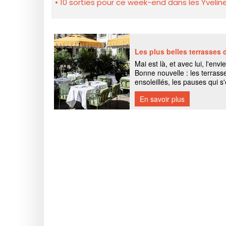
10 sorties pour ce week-end dans les Yveline