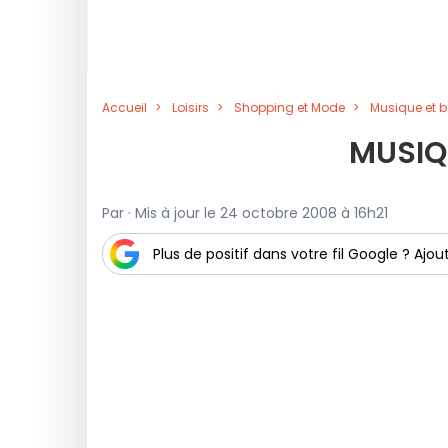
Accueil
Loisirs
Shopping et Mode
Musique et 
MUSIQ
Par · Mis à jour le 24 octobre 2008 à 16h21
Plus de positif dans votre fil Google ? Ajout