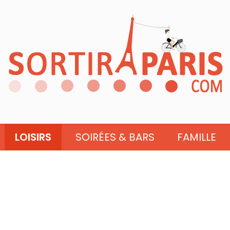
LOISIRS
SOIRÉES & BARS
FAMILLE