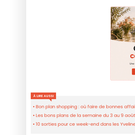
À LIRE AUSSI
Bon plan shopping : où faire de bonnes affair
Les bons plans de la semaine du 3 au 9 août
10 sorties pour ce week-end dans les Yveline