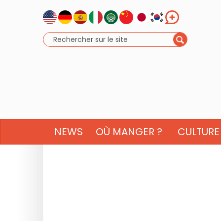
NEWS
OÙ MANGER ?
CULTURE