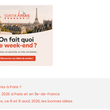
es à Paris ?
 2026 à Paris et en Île-de-France
s, ce 8 et 9 août 2026, les bonnes idées