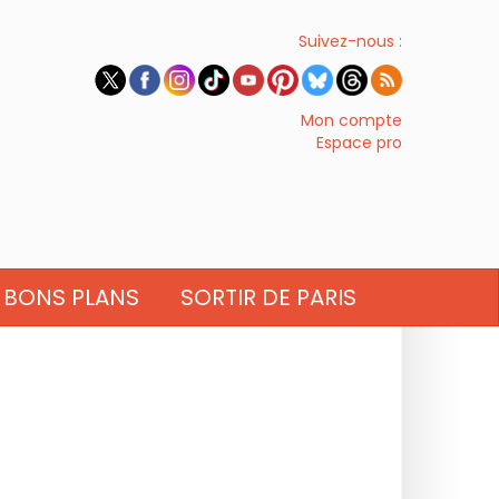
Suivez-nous :
Mon compte
Espace pro
BONS PLANS
SORTIR DE PARIS