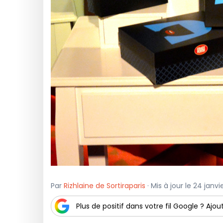
Par
Rizhlaine de Sortiraparis
· Mis à jour le 24 janv
Plus de positif dans votre fil Google ? Ajout