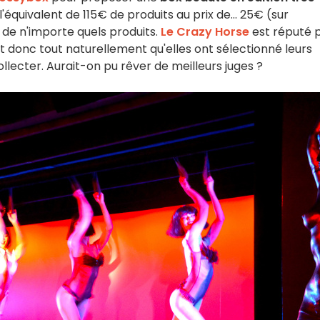
'équivalent de 115€ de produits au prix de... 25€ (sur
 de n'importe quels produits.
Le Crazy Horse
est réputé 
t donc tout naturellement qu'elles ont sélectionné leurs
lecter. Aurait-on pu rêver de meilleurs juges ?