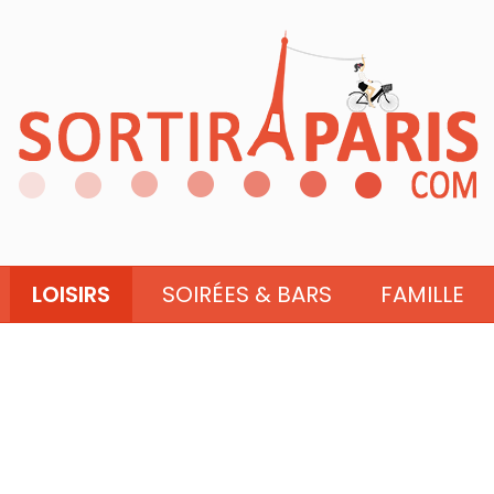
LOISIRS
SOIRÉES & BARS
FAMILLE