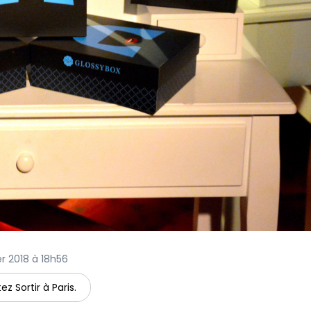
ier 2018 à 18h56
ez Sortir à Paris.