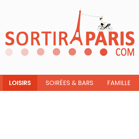
LOISIRS
SOIRÉES & BARS
FAMILLE