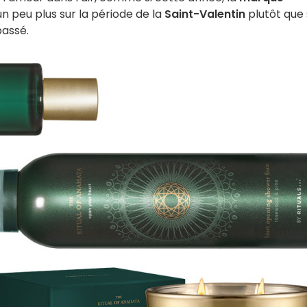
n peu plus sur la période de la
Saint-Valentin
plutôt que 
passé.