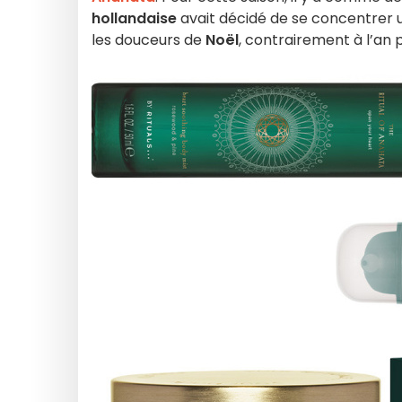
hollandaise
avait décidé de se concentrer u
les douceurs de
Noël
, contrairement à l’an 