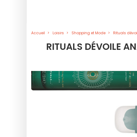
Accueil
Loisirs
Shopping et Mode
Rituals dévoi
RITUALS DÉVOILE AN