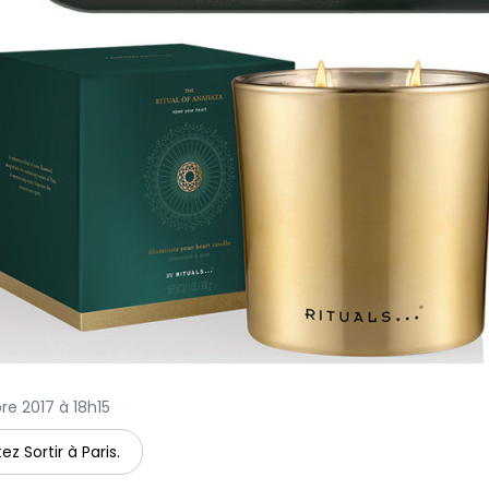
bre 2017 à 18h15
ez Sortir à Paris.