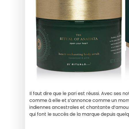
Il faut dire que le pari est réussi. Avec ses n
comme à elle et s’annonce comme un moment
indiennes ancestrales et chantante d’amo
qui font le succès de la marque depuis quel