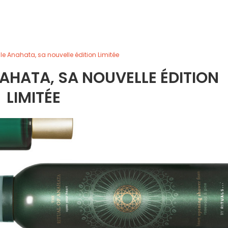
le Anahata, sa nouvelle édition Limitée
AHATA, SA NOUVELLE ÉDITION
LIMITÉE