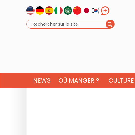
NEWS
OÙ MANGER ?
CULTURE