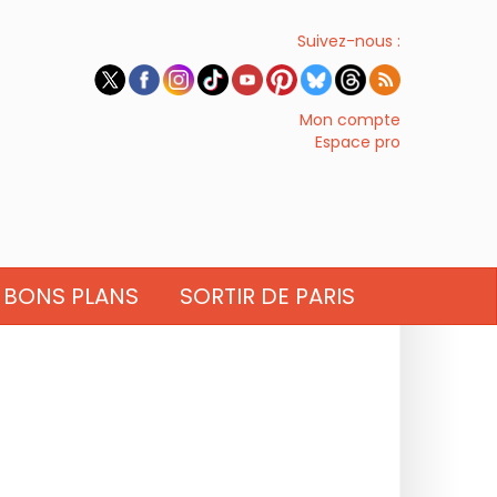
Suivez-nous :
Mon compte
Espace pro
BONS PLANS
SORTIR DE PARIS