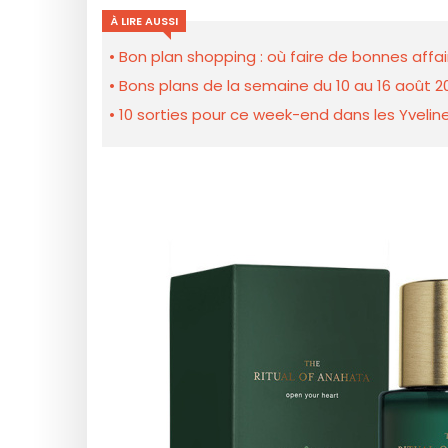
À LIRE AUSSI
Bon plan shopping : où faire de bonnes affair
Bons plans de la semaine du 10 au 16 août 2
10 sorties pour ce week-end dans les Yveline