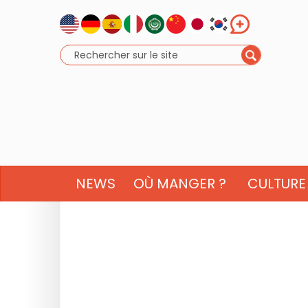
NEWS
OÙ MANGER ?
CULTURE