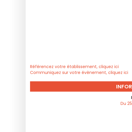
Référencez votre établissement, cliquez ici
Communiquez sur votre évènement, cliquez ici
INFO
Du 25