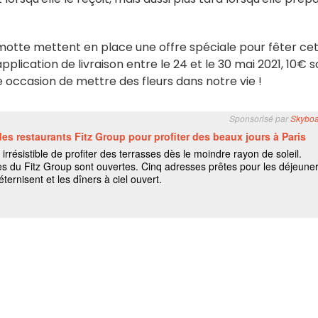
amotte mettent en place une offre spéciale pour fêter ce
plication de livraison entre le 24 et le 30 mai 2021, 10€ s
 occasion de mettre des fleurs dans notre vie !