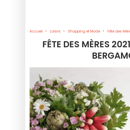
Accueil
Loisirs
Shopping et Mode
Fête des Mèr
FÊTE DES MÈRES 202
BERGAMO