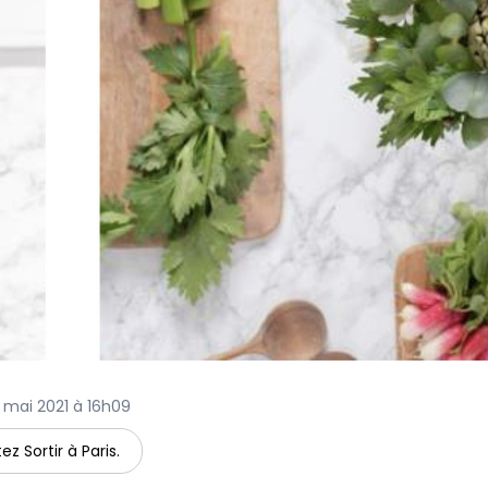
17 mai 2021 à 16h09
ez Sortir à Paris.