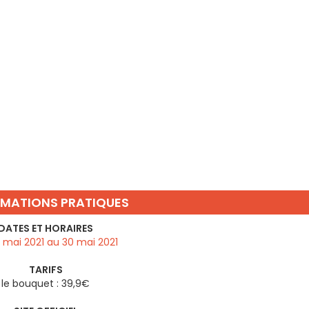
RMATIONS PRATIQUES
DATES ET HORAIRES
 mai 2021 au 30 mai 2021
TARIFS
le bouquet : 39,9€