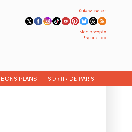
Suivez-nous :
Mon compte
Espace pro
BONS PLANS
SORTIR DE PARIS