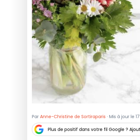
Par
Anne-Christine de Sortiraparis
· Mis à jour le 
Plus de positif dans votre fil Google ? Ajout