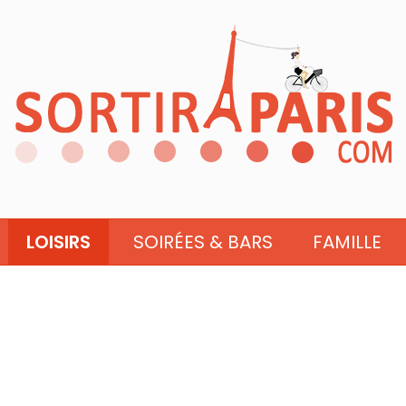
LOISIRS
SOIRÉES & BARS
FAMILLE