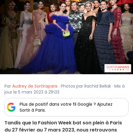
Par
Audrey de Sortiraparis
· Photos par Rachid Bellak · Mis à
jour le 5 mars 2023 à 21h33
Plus de positif dans votre fil Google ? Ajoutez
Sortir à Paris.
Tandis que la Fashion Week bat son plein à Paris
du 27 février au 7 mars 2023, nous retrouvons