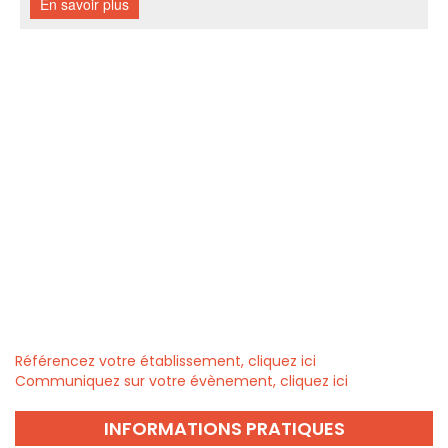
Référencez votre établissement, cliquez ici
Communiquez sur votre évènement, cliquez ici
INFORMATIONS PRATIQUES