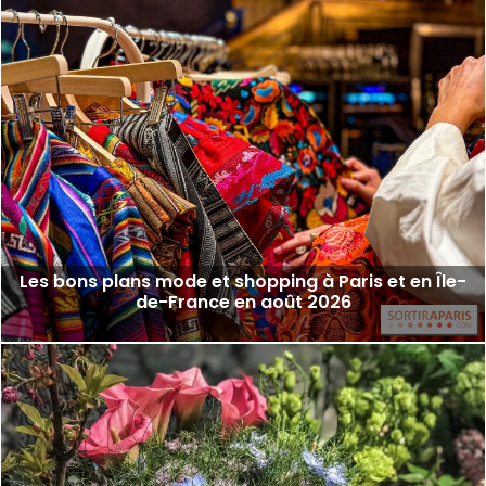
Les bons plans mode et shopping à Paris et en Île-
de-France en août 2026