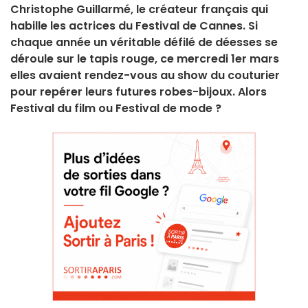
Christophe Guillarmé, le créateur français qui
habille les actrices du Festival de Cannes. Si
chaque année un véritable défilé de déesses se
déroule sur le tapis rouge, ce mercredi 1er mars
elles avaient rendez-vous au show du couturier
pour repérer leurs futures robes-bijoux. Alors
Festival du film ou Festival de mode ?