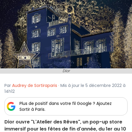
Dior
Par
Audrey de Sortiraparis
· Mis à jour le 5 décembre 2022 à
14h12
Plus de positif dans votre fil Google ? Ajoutez
Sortir à Paris.
Dior ouvre "L'Atelier des Rêves", un pop-up store
immersif pour les fêtes de fin d'année, du 1er au 10