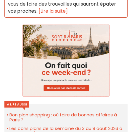
vous de faire des trouvailles qui sauront épater
vos proches.
[Lire la suite]
À LIRE AUSSI
Bon plan shopping : où faire de bonnes affaires à
Paris ?
Les bons plans de la semaine du 3 au 9 août 2026 à