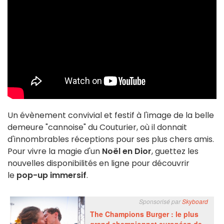
Un évènement convivial et festif à l'image de la belle
demeure "cannoise" du Couturier, où il donnait
d'innombrables réceptions pour ses plus chers amis.
Pour vivre la magie d'un
Noël en Dior
, guettez les
nouvelles disponibilités en ligne pour découvrir
le
pop-up immersif
.