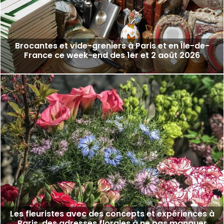
Brocantes et vide-greniers à Paris et en Île-de-
France ce week-end des 1er et 2 août 2026
Les fleuristes avec des concepts et expériences à
Paris, des adresses florales à ne pas manquer