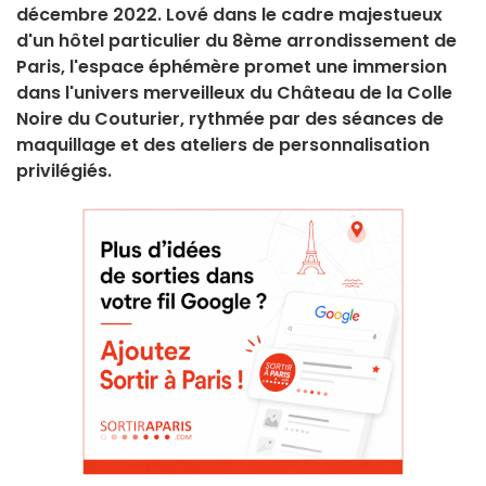
décembre 2022. Lové dans le cadre majestueux
d'un hôtel particulier du 8ème arrondissement de
Paris, l'espace éphémère promet une immersion
dans l'univers merveilleux du Château de la Colle
Noire du Couturier, rythmée par des séances de
maquillage et des ateliers de personnalisation
privilégiés.