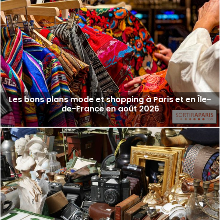
Les bons plans mode et shopping à Paris et en Île-
de-France en août 2026