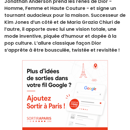
Jonathan Anderson prend les rênes de Dior -
Homme, Femme et Haute Couture - et signe un
tournant audacieux pour la maison. Successeur de
Kim Jones d’un côté et de Maria Grazia Chiuri de
l’autre, il apporte avec lui une vision totale, une
mode inventive, piquée d’humour et dopée à la
pop culture. L’allure classique façon Dior
s’apprête à être bousculée, twistée et revisitée !