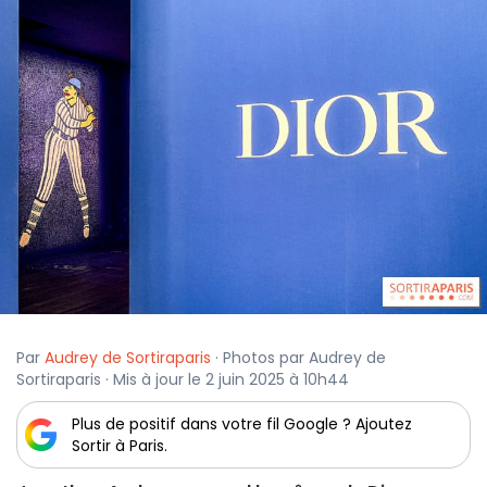
Par
Audrey de Sortiraparis
· Photos par Audrey de
Sortiraparis · Mis à jour le 2 juin 2025 à 10h44
Plus de positif dans votre fil Google ? Ajoutez
Sortir à Paris.