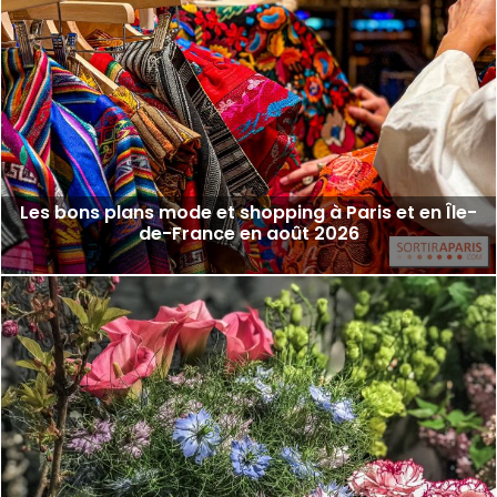
Les bons plans mode et shopping à Paris et en Île-
de-France en août 2026