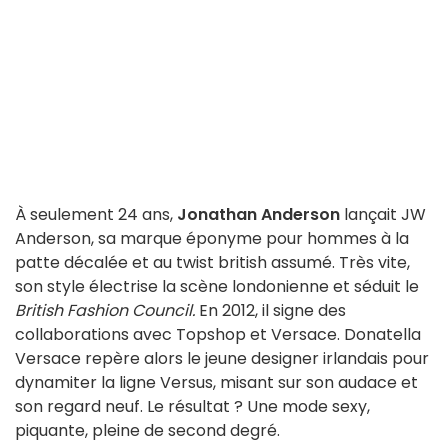
À seulement 24 ans,
Jonathan Anderson
lançait JW
Anderson, sa marque éponyme pour hommes à la
patte décalée et au twist british assumé. Très vite,
son style électrise la scène londonienne et séduit le
British Fashion Council.
En 2012, il signe des
collaborations avec Topshop et Versace. Donatella
Versace repère alors le jeune designer irlandais pour
dynamiter la ligne Versus, misant sur son audace et
son regard neuf. Le résultat ? Une mode sexy,
piquante, pleine de second degré.