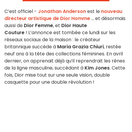
C’est officiel -
Jonathan Anderson
est le
nouveau
directeur artistique de Dior Homme
... et désormais
aussi de
Dior Femme
, et
Dior Haute
Couture
! L’annonce est tombée ce lundi sur les
réseaux sociaux de la maison : le créateur
britannique succède à
Maria Grazia Chiuri
, restée
neuf ans à la tête des collections féminines. En avril
dernier, on apprenait déjà qu’il reprendrait les rênes
de la ligne masculine, succédant à
Kim Jones
. Cette
fois, Dior mise tout sur une seule vision, double
casquette pour une double révolution !