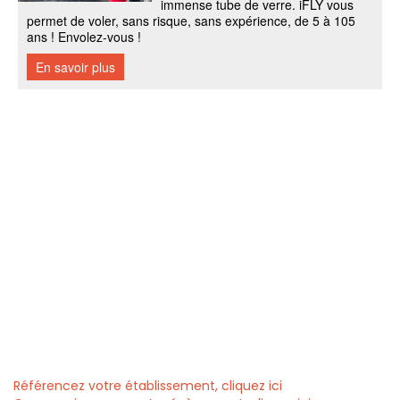
Référencez votre établissement, cliquez ici