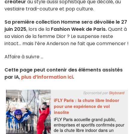
créateur
au style aussi sophistiqué que décalé, au
vestiaire
tradi-couture et pop culture.
Sa première collection Homme sera dévoilée le 27
juin 2025
, lors de la
Fashion Week de Paris.
Quant à
sa vision de la femme Dior ? Le suspense reste
intact… mais l’ère Anderson ne fait que commencer !
Affaire à suivre ...
Cette page peut contenir des éléments assistés
par IA,
plus d’information ici
.