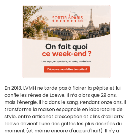
En 2013, LVMH ne tarde pas à flairer la pépite et lui
confie les rênes de Loewe. Il n’a alors que 29 ans,
mais l’énergie, il l’a dans le sang. Pendant onze ans, il
transforme la maison espagnole en laboratoire de
style, entre artisanat d’exception et clins d’œil arty.
Loewe devient l’une des griffes les plus désirées du
moment (et même encore d'aujourd'hui !). Il n'y a