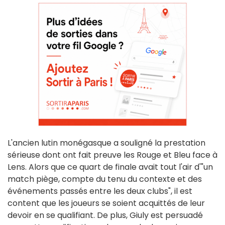
L'ancien lutin monégasque a souligné la prestation
sérieuse dont ont fait preuve les Rouge et Bleu face à
Lens. Alors que ce quart de finale avait tout l'air d'"un
match piège, compte du tenu du contexte et des
événements passés entre les deux clubs", il est
content que les joueurs se soient acquittés de leur
devoir en se qualifiant. De plus, Giuly est persuadé