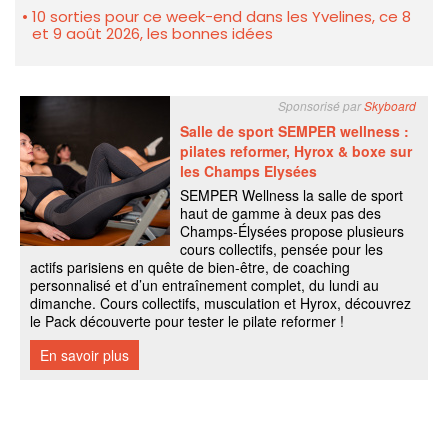
10 sorties pour ce week-end dans les Yvelines, ce 8
et 9 août 2026, les bonnes idées