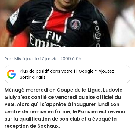
Par · Mis à jour le 17 janvier 2009 à 0h
Plus de positif dans votre fil Google ? Ajoutez
Sortir à Paris.
Ménagé mercredi en Coupe de la Ligue, Ludovic
Giuly s'est confié ce vendredi au site officiel du
PSG. Alors qu'il s'apprête à inaugurer lundi son
centre de remise en forme, le Parisien est revenu
sur la qualification de son club et a évoqué la
réception de Sochaux.