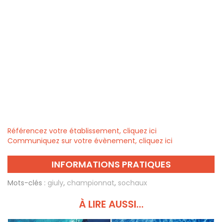
Référencez votre établissement, cliquez ici
Communiquez sur votre évènement, cliquez ici
INFORMATIONS PRATIQUES
Mots-clés :
giuly
,
championnat
,
sochaux
À LIRE AUSSI...