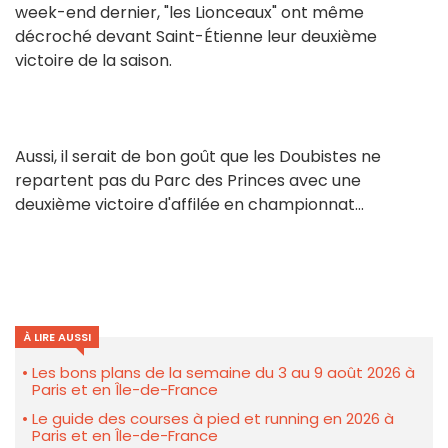
week-end dernier, "les Lionceaux" ont même
décroché devant Saint-Étienne leur deuxième
victoire de la saison.
Aussi, il serait de bon goût que les Doubistes ne
repartent pas du Parc des Princes avec une
deuxième victoire d'affilée en championnat...
À LIRE AUSSI
Les bons plans de la semaine du 3 au 9 août 2026 à
Paris et en Île-de-France
Le guide des courses à pied et running en 2026 à
Paris et en Île-de-France