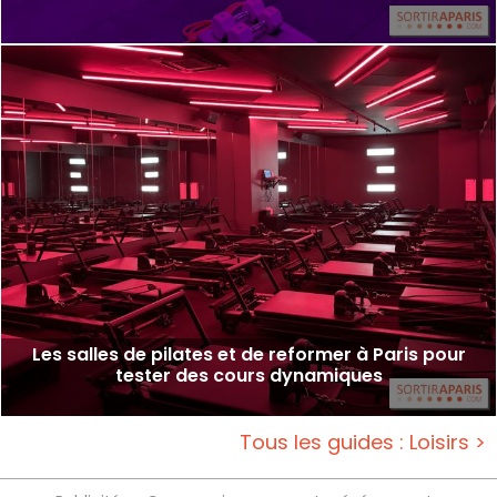
Les salles de pilates et de reformer à Paris pour
tester des cours dynamiques
Tous les guides : Loisirs >