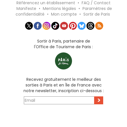
Référencez un établissement
•
FAQ / Contact
Manifeste
•
Mentions légales
•
Paramètres de
confidentialité
•
Mon compte
•
Sortir de Paris
Sortir à Paris, partenaire de
l'Office de Tourisme de Paris :
Recevez gratuitement le meilleur des
sorties à Paris et en Île de France avec
notre newsletter, inscription ci-dessous :
>