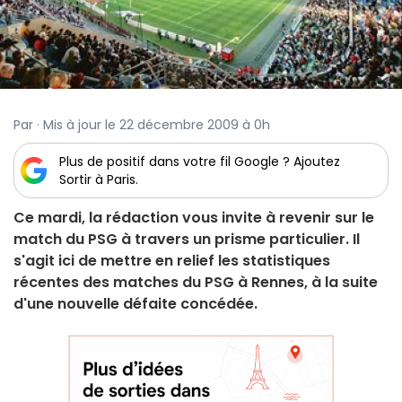
Par · Mis à jour le 22 décembre 2009 à 0h
Plus de positif dans votre fil Google ? Ajoutez
Sortir à Paris.
Ce mardi, la rédaction vous invite à revenir sur le
match du PSG à travers un prisme particulier. Il
s'agit ici de mettre en relief les statistiques
récentes des matches du PSG à Rennes, à la suite
d'une nouvelle défaite concédée.