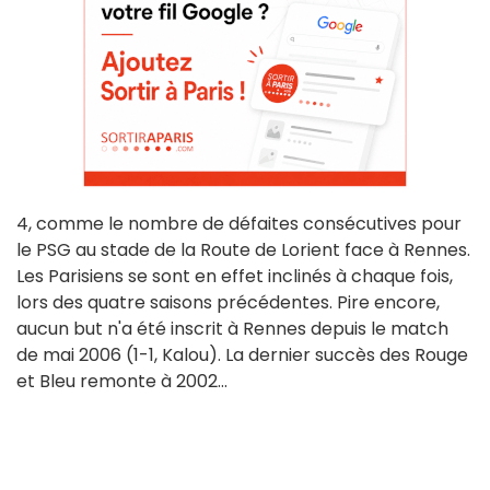
4, comme le nombre de défaites consécutives pour
le PSG au stade de la Route de Lorient face à Rennes.
Les Parisiens se sont en effet inclinés à chaque fois,
lors des quatre saisons précédentes. Pire encore,
aucun but n'a été inscrit à Rennes depuis le match
de mai 2006 (1-1, Kalou). La dernier succès des Rouge
et Bleu remonte à 2002...