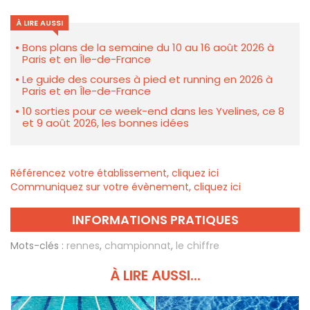
À LIRE AUSSI
Bons plans de la semaine du 10 au 16 août 2026 à
Paris et en Île-de-France
Le guide des courses à pied et running en 2026 à
Paris et en Île-de-France
10 sorties pour ce week-end dans les Yvelines, ce 8
et 9 août 2026, les bonnes idées
Référencez votre établissement, cliquez ici
Communiquez sur votre évènement, cliquez ici
INFORMATIONS PRATIQUES
Mots-clés :
rennes
,
championnat
,
le chiffre
À LIRE AUSSI...